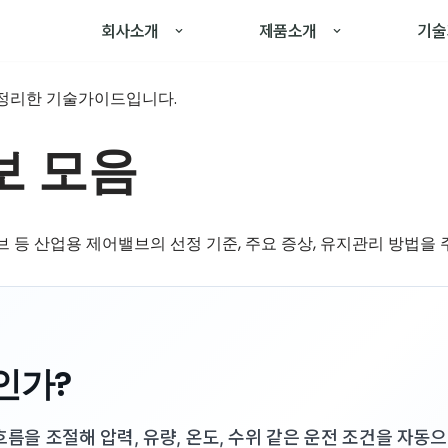
회사소개
제품소개
기술
 정리한 기술가이드입니다.
보 모음
 등 산업용 제어밸브의 선정 기준, 주요 증상, 유지관리 방법을
인가?
흐름을 조절해 압력, 유량, 온도, 수위 같은 운전 조건을 자