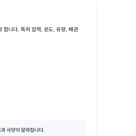
니다. 특히 압력, 온도, 유량, 배관
델과 사양이 달라집니다.