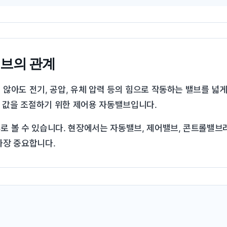
브의 관계
않아도 전기, 공압, 유체 압력 등의 힘으로 작동하는 밸브를 넓
은 값을 조절하기 위한 제어용 자동밸브입니다.
 볼 수 있습니다. 현장에서는 자동밸브, 제어밸브, 콘트롤밸브
가장 중요합니다.