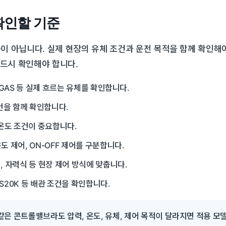
확인할 기준
 아닙니다. 실제 현장의 유체 조건과 운전 목적을 함께 확인해야 합
반드시 확인해야 합니다.
OIL, GAS 등 실제 흐르는 유체를 확인합니다.
조건을 함께 확인합니다.
 온도 조건이 중요합니다.
 온도 제어, ON-OFF 제어를 구분합니다.
, 자력식 등 현장 제어 방식에 맞춥니다.
 KS20K 등 배관 조건을 확인합니다.
같은 콘트롤밸브라도 압력, 온도, 유체, 제어 목적이 달라지면 적용 모