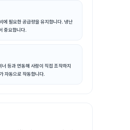
비에 필요한 공급량을 유지합니다. 냉난
에서 중요합니다.
지셔너 등과 연동해 사람이 직접 조작하지
가 자동으로 작동합니다.