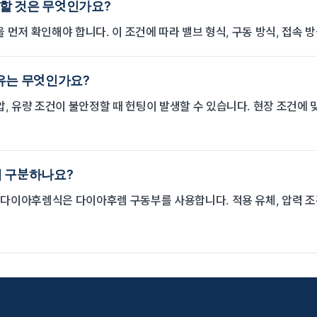
인할 것은 무엇인가요?
적을 먼저 확인해야 합니다. 이 조건에 따라 밸브 형식, 구동 방식, 접속 
유는 무엇인가요?
압, 유량 조건이 불안정할 때 헌팅이 발생할 수 있습니다. 현장 조건에
게 구분하나요?
다이아후렘식은 다이아후렘 구동부를 사용합니다. 적용 유체, 압력 조건