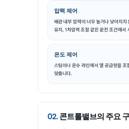
압력 제어
배관 내부 압력이 너무 높거나 낮아지지 
유지, 1차압력 조절 같은 운전 조건에서
온도 제어
스팀이나 온수 라인에서 열 공급량을 조
맞춥니다.
02.
콘트롤밸브의 주요 구