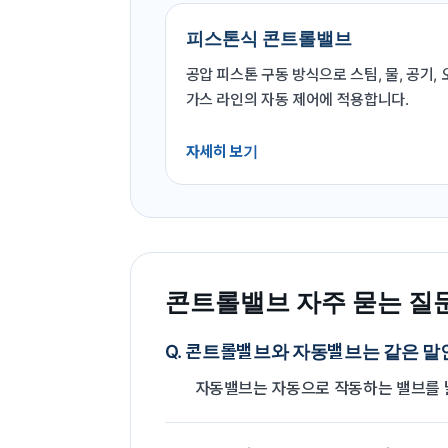
피스톤식 콘트롤밸브
공압 피스톤 구동 방식으로 스팀, 물, 공기, 
가스 라인의 자동 제어에 적용합니다.
자세히 보기
콘트롤밸브 자주 묻는 질
Q. 콘트롤밸브와 자동밸브는 같은 말
자동밸브는 자동으로 작동하는 밸브를 넓