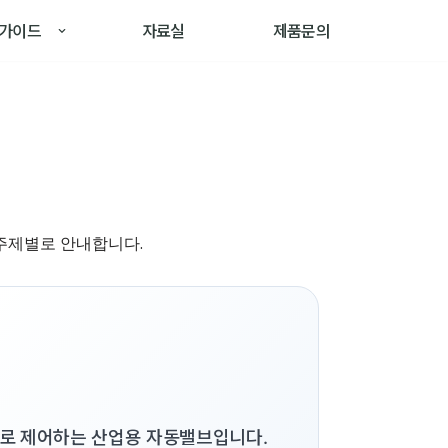
가이드
자료실
제품문의
 주제별로 안내합니다.
동으로 제어하는 산업용 자동밸브입니다.