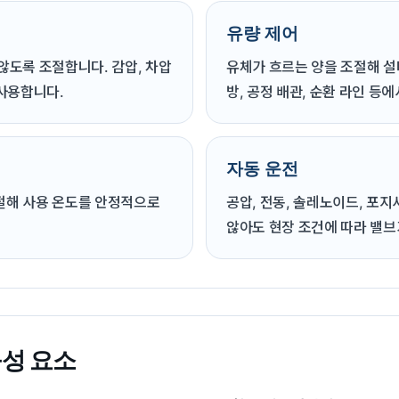
유량 제어
않도록 조절합니다. 감압, 차압
유체가 흐르는 양을 조절해 설
 사용합니다.
방, 공정 배관, 순환 라인 등
자동 운전
절해 사용 온도를 안정적으로
공압, 전동, 솔레노이드, 포
않아도 현장 조건에 따라 밸브
성 요소