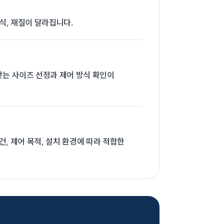
방식, 재질이 달라집니다.
 맞는 사이즈 선정과 제어 방식 확인이
, 제어 목적, 설치 환경에 따라 적합한