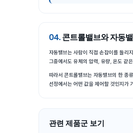
04.
콘트롤밸브와 자동밸
자동밸브는 사람이 직접 손잡이를 돌리지 
그중에서도 유체의 압력, 유량, 온도 같
따라서 콘트롤밸브는 자동밸브의 한 종류로
선정에서는 어떤 값을 제어할 것인지가 
관련 제품군 보기