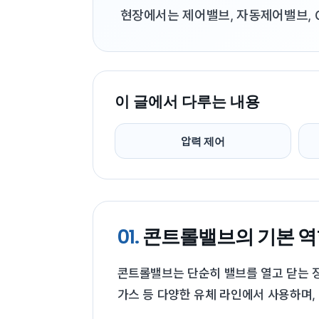
현장에서는 제어밸브, 자동제어밸브, Co
이 글에서 다루는 내용
압력 제어
01.
콘트롤밸브의 기본 역
콘트롤밸브는 단순히 밸브를 열고 닫는 장치
가스 등 다양한 유체 라인에서 사용하며,