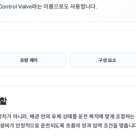
ntrol Valve라는 이름으로도 사용합니다.
유량 제어
구성 요소
할
가 아니라, 배관 안의 유체 상태를 운전 목적에 맞게 조절하는 제어
 설비가 안정적으로 운전되도록 흐름의 양과 압력 조건을 맞춥니다