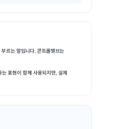
게 부르는 말입니다. 콘트롤밸브는
라는 표현이 함께 사용되지만, 실제