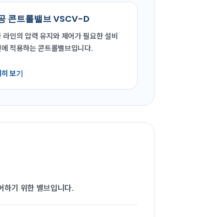
공 콘트롤밸브 VSCV-D
 라인의 압력 유지와 제어가 필요한 설비
에 적용하는 콘트롤밸브입니다.
히 보기
제어하기 위한 밸브입니다.