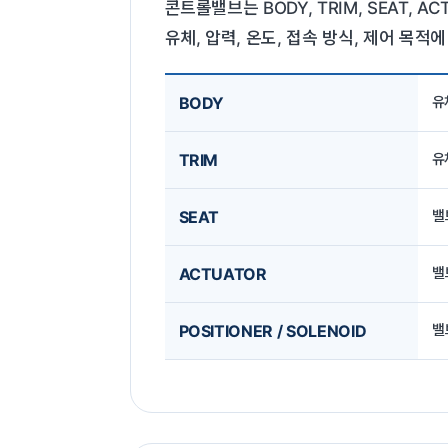
콘트롤밸브는 BODY, TRIM, SEAT,
유체, 압력, 온도, 접속 방식, 제어 목
BODY
유
TRIM
유
SEAT
밸
ACTUATOR
밸
POSITIONER / SOLENOID
밸