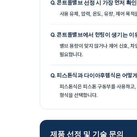
Q. 콘트롤밸브 선정 시 가장 먼저 확
사용 유체, 압력, 온도, 유량, 제어 목
Q. 콘트롤밸브에서 헌팅이 생기는 이
밸브 용량이 맞지 않거나 제어 신호, 차
필요합니다.
Q. 피스톤식과 다이아후렘식은 어떻
피스톤식은 피스톤 구동부를 사용하고, 
형식을 선택합니다.
제품 선정 및 기술 문의