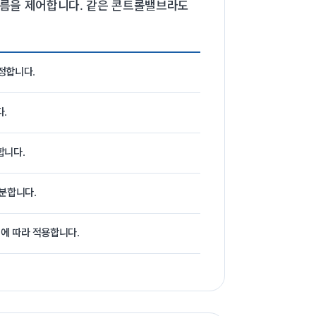
체의 흐름을 제어합니다. 같은 콘트롤밸브라도
선정합니다.
.
합니다.
분합니다.
건에 따라 적용합니다.