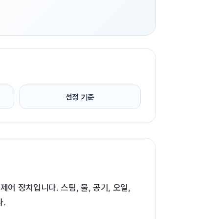
선정 기준
 장치입니다. 스팀, 물, 공기, 오일,
.