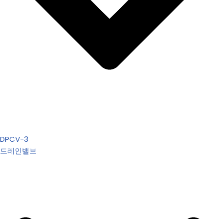
DPCV-3
드레인밸브