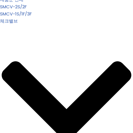
SMCV-2S/2F
SMCV-1S/1F/3F
체크밸브