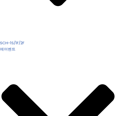
SCH-1S/1F/2F
에어벤트