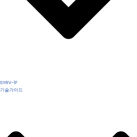
SYRV-1F
기술가이드