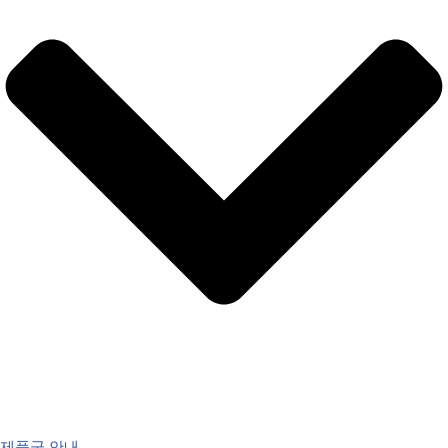
제품군 안내