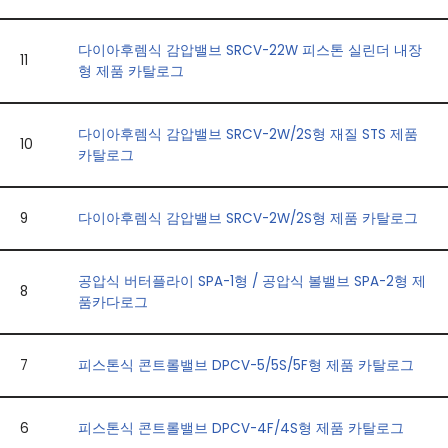
다이아후렘식 감압밸브 SRCV-22W 피스톤 실린더 내장
11
형 제품 카탈로그
다이아후렘식 감압밸브 SRCV-2W/2S형 재질 STS 제품
10
카탈로그
9
다이아후렘식 감압밸브 SRCV-2W/2S형 제품 카탈로그
공압식 버터플라이 SPA-1형 / 공압식 볼밸브 SPA-2형 제
8
품카다로그
7
피스톤식 콘트롤밸브 DPCV-5/5S/5F형 제품 카탈로그
6
피스톤식 콘트롤밸브 DPCV-4F/4S형 제품 카탈로그