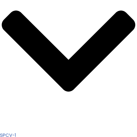
SPCV-1