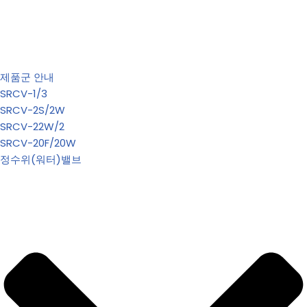
제품군 안내
SRCV-1/3
SRCV-2S/2W
SRCV-22W/2
SRCV-20F/20W
정수위(워터)밸브