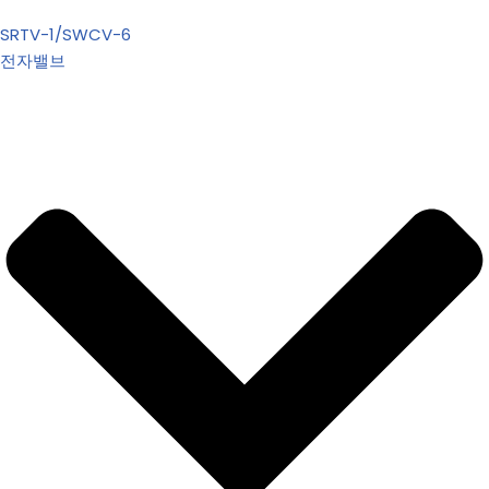
SRTV-1/SWCV-6
전자밸브