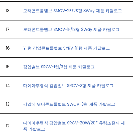
18
모터콘트롤밸브 SMCV-2F/2S형 3Way 제품 카달로그
17
모터콘트롤밸브 SMCV-1F/1S형 2Way 제품 카달로그
16
Y-형 감압콘트롤밸브 SYRV-1F형 제품 카달로그
15
감압밸브 SRCV-1형/3형 제품 카달로그
14
다이아후렘식 감압밸브 SRCV-2형 제품 카탈로그
13
감압식 워터콘트롤밸브 SWCV-3형 제품 카탈로그
다이아후렘식 감압밸브 SRCV-20W/20F 유량조절식 제
12
품 카탈로그