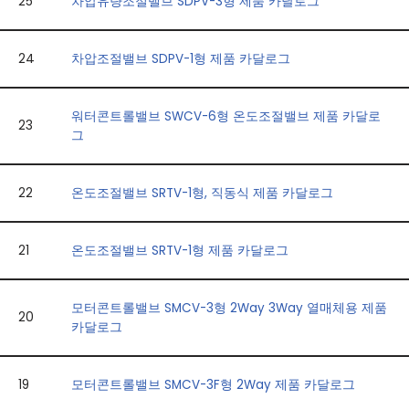
25
차압유량조절밸브 SDPV-3형 제품 카달로그
24
차압조절밸브 SDPV-1형 제품 카달로그
워터콘트롤밸브 SWCV-6형 온도조절밸브 제품 카달로
23
그
22
온도조절밸브 SRTV-1형, 직동식 제품 카달로그
21
온도조절밸브 SRTV-1형 제품 카달로그
모터콘트롤밸브 SMCV-3형 2Way 3Way 열매체용 제품
20
카달로그
19
모터콘트롤밸브 SMCV-3F형 2Way 제품 카달로그