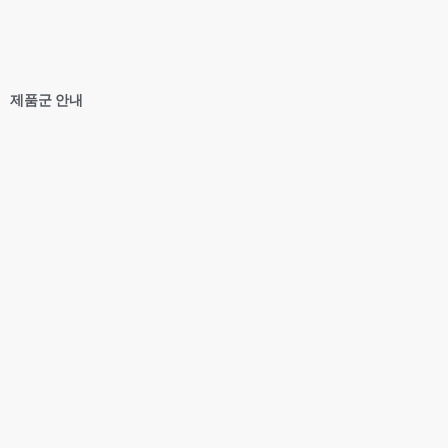
제품군 안내