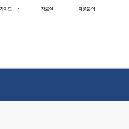
가이드
자료실
제품문의