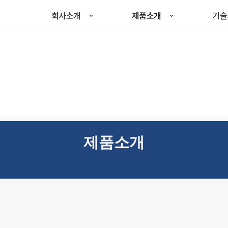
회사소개
제품소개
기술
제품소개