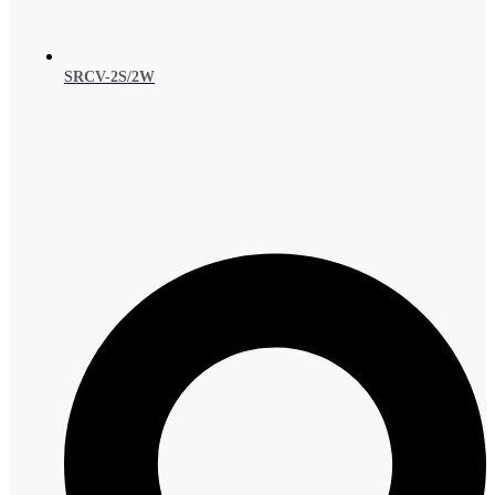
SRCV-2S/2W