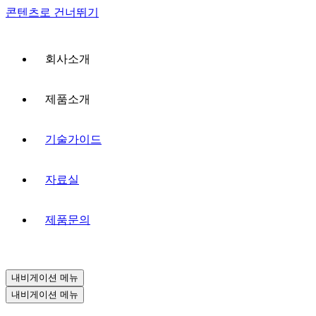
콘텐츠로 건너뛰기
회사소개
제품소개
기술가이드
자료실
제품문의
내비게이션 메뉴
내비게이션 메뉴