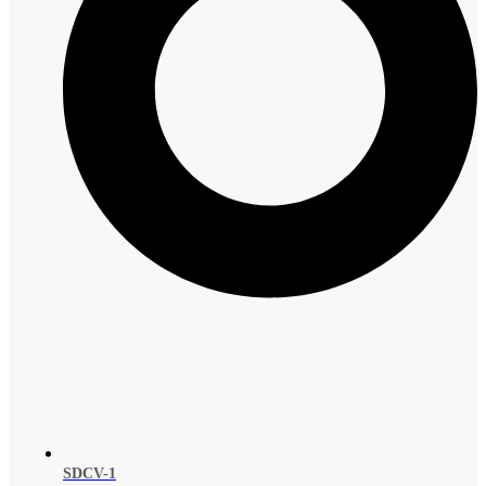
SDCV-1