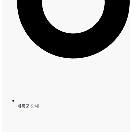
제품군 안내