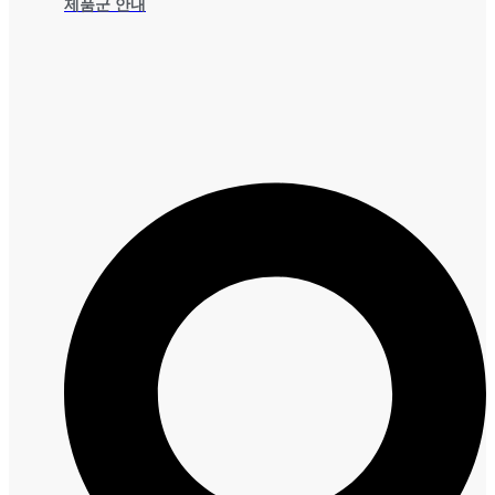
제품군 안내