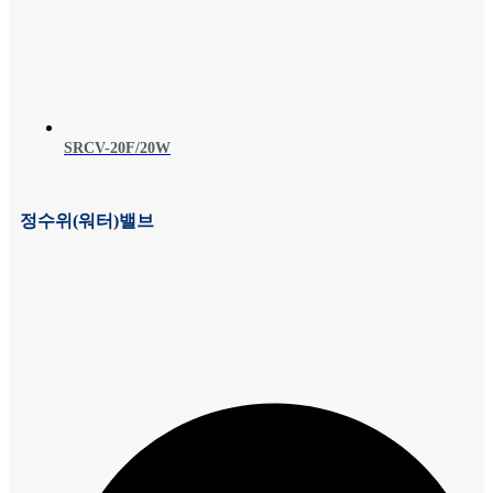
SRCV-20F/20W
정수위(워터)밸브