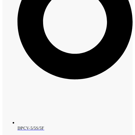
DPCV-5/5S/5F