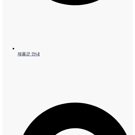
제품군 안내