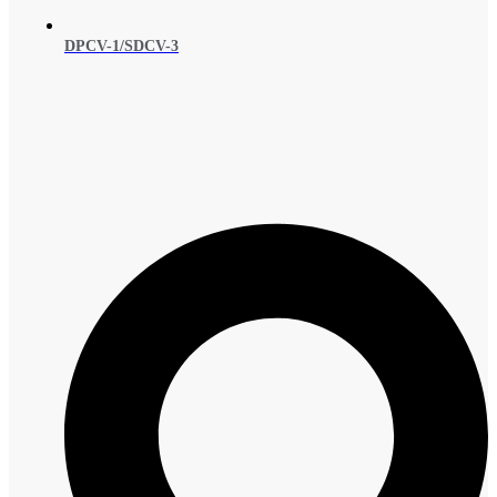
DPCV-1/SDCV-3