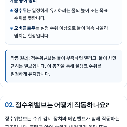
기술 용어 정리
정수위
는 일정하게 유지하려는 물의 높이 또는 목표
수위를 뜻합니다.
오버플로우
는 설정 수위 이상으로 물이 계속 차올라
넘치는 현상입니다.
작동 원리:
정수위밸브는 물이 부족하면 열리고, 물이 차면
닫히는 밸브입니다. 이 동작을 통해 물탱크 수위를
일정하게 유지합니다.
02.
정수위밸브는 어떻게 작동하나요?
정수위밸브는 수위 감지 장치와 메인밸브가 함께 작동하는