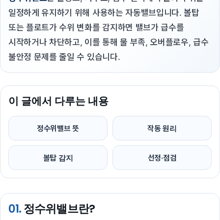
일정하게 유지하기 위해 사용하는 자동밸브입니다. 볼탑
또는 플로트가 수위 변화를 감지하면 밸브가 급수를
시작하거나 차단하고, 이를 통해 물 부족, 오버플로우, 급수
불안정 문제를 줄일 수 있습니다.
이 글에서 다루는 내용
정수위밸브 뜻
작동 원리
볼탑 감지
선정·점검
01.
정수위밸브란?