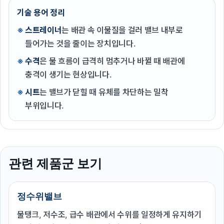
기술 용어 정리
스트레이너
는 배관 속 이물질을 걸러 밸브 내부로
들어가는 것을 줄이는 장치입니다.
수격
은 물 흐름이 급격히 멈추거나 바뀔 때 배관에
충격이 생기는 현상입니다.
시트
는 밸브가 닫힐 때 유체를 차단하는 밀착
부위입니다.
관련 제품군 보기
정수위밸브
물탱크, 저수조, 급수 배관에서 수위를 일정하게 유지하기