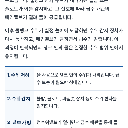
구조입니다. 물탱크 안의 수위가 내려가면 볼탑 또는
플로트가 이를 감지하고, 그 신호에 따라 급수 배관의
메인밸브가 열려 물이 공급됩니다.
이후 물탱크 수위가 설정 높이에 도달하면 수위 감지 장치가
다시 동작하고, 메인밸브가 닫히면서 급수가 멈춥니다. 이
과정이 반복되면서 탱크 안의 물은 일정한 수위 범위 안에서
유지됩니다.
1. 수위 저하
물 사용으로 탱크 안의 수위가 내려갑니다. 급
수 보충이 필요한 상태입니다.
2. 수위 감지
볼탑, 플로트, 파일럿 장치 등이 수위 변화를
감지합니다.
3. 밸브 개방
정수위밸브가 열리면서 급수 배관을 통해 물