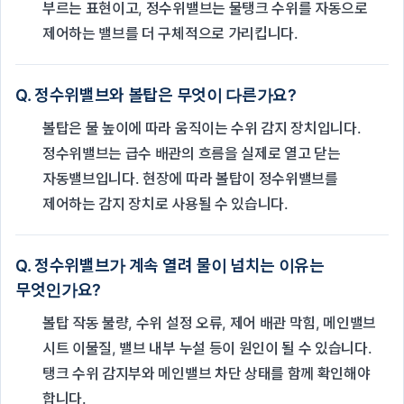
부르는 표현이고, 정수위밸브는 물탱크 수위를 자동으로
제어하는 밸브를 더 구체적으로 가리킵니다.
Q. 정수위밸브와 볼탑은 무엇이 다른가요?
볼탑은 물 높이에 따라 움직이는 수위 감지 장치입니다.
정수위밸브는 급수 배관의 흐름을 실제로 열고 닫는
자동밸브입니다. 현장에 따라 볼탑이 정수위밸브를
제어하는 감지 장치로 사용될 수 있습니다.
Q. 정수위밸브가 계속 열려 물이 넘치는 이유는
무엇인가요?
볼탑 작동 불량, 수위 설정 오류, 제어 배관 막힘, 메인밸브
시트 이물질, 밸브 내부 누설 등이 원인이 될 수 있습니다.
탱크 수위 감지부와 메인밸브 차단 상태를 함께 확인해야
합니다.