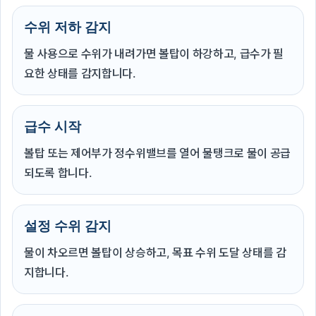
수위 저하 감지
물 사용으로 수위가 내려가면 볼탑이 하강하고, 급수가 필
요한 상태를 감지합니다.
급수 시작
볼탑 또는 제어부가 정수위밸브를 열어 물탱크로 물이 공급
되도록 합니다.
설정 수위 감지
물이 차오르면 볼탑이 상승하고, 목표 수위 도달 상태를 감
지합니다.