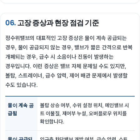
06.
고장 증상과 현장 점검 기준
정수위밸브의 대표적인 고장 증상은 물이 계속 공급되는
경우, 물이 공급되지 않는 경우, 밸브가 짧은 간격으로 반복
개폐되는 경우, 급수 시 소음이나 진동이 발생하는
경우입니다. 이런 증상은 밸브 자체 문제일 수도 있지만,
볼탑, 스트레이너, 급수 압력, 제어 배관 문제에서 발생할
수도 있습니다.
물이 계속 공
볼탑 상승 여부, 수위 설정 위치, 메인밸브 시
급됨
트 이물질, 제어부 누설, 오버플로우 위치를
확인합니다.
물이 공급되
입구측 차단밸브 개방 여부, 급수 압력, 스트