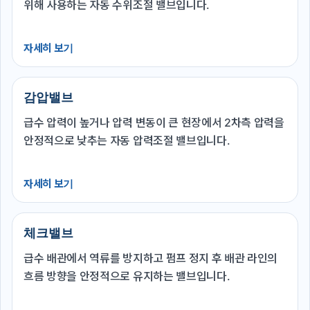
위해 사용하는 자동 수위조절 밸브입니다.
자세히 보기
감압밸브
급수 압력이 높거나 압력 변동이 큰 현장에서 2차측 압력을
안정적으로 낮추는 자동 압력조절 밸브입니다.
자세히 보기
체크밸브
급수 배관에서 역류를 방지하고 펌프 정지 후 배관 라인의
흐름 방향을 안정적으로 유지하는 밸브입니다.