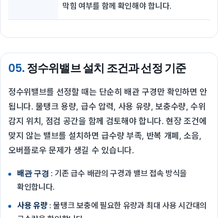
막힘 여부를 함께 확인해야 합니다.
05.
정수위밸브 설치 조건과 선정 기준
정수위밸브를 선정할 때는 단순히 배관 구경만 확인하면 안
됩니다. 물탱크 용량, 급수 압력, 사용 유량, 보충수량, 수위
감지 위치, 점검 공간을 함께 검토해야 합니다. 현장 조건에
맞지 않는 밸브를 설치하면 급수량 부족, 반복 개폐, 소음,
오버플로우 문제가 생길 수 있습니다.
배관 구경
: 기존 급수 배관의 구경과 밸브 접속 방식을
확인합니다.
사용 유량
: 물탱크 보충에 필요한 유량과 최대 사용 시간대의