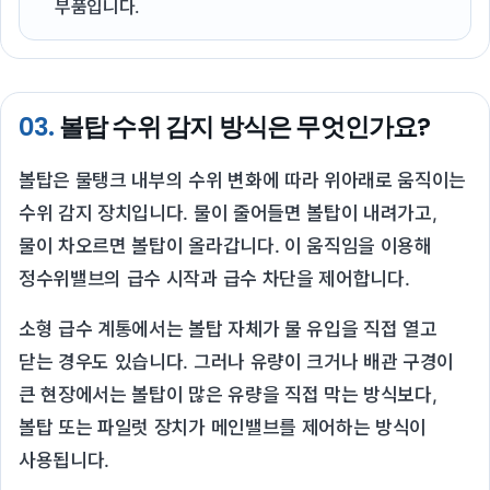
부품입니다.
03.
볼탑 수위 감지 방식은 무엇인가요?
볼탑은 물탱크 내부의 수위 변화에 따라 위아래로 움직이는
수위 감지 장치입니다. 물이 줄어들면 볼탑이 내려가고,
물이 차오르면 볼탑이 올라갑니다. 이 움직임을 이용해
정수위밸브의 급수 시작과 급수 차단을 제어합니다.
소형 급수 계통에서는 볼탑 자체가 물 유입을 직접 열고
닫는 경우도 있습니다. 그러나 유량이 크거나 배관 구경이
큰 현장에서는 볼탑이 많은 유량을 직접 막는 방식보다,
볼탑 또는 파일럿 장치가 메인밸브를 제어하는 방식이
사용됩니다.