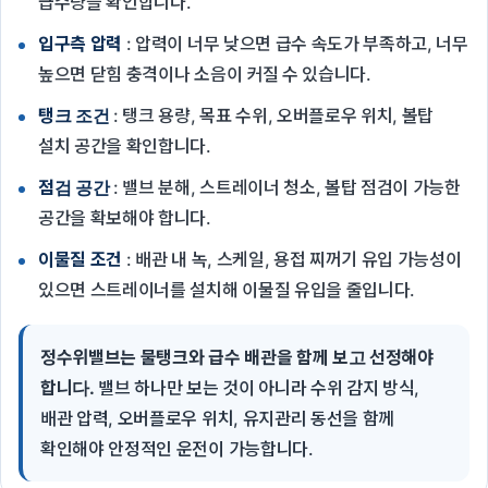
급수량을 확인합니다.
입구측 압력
: 압력이 너무 낮으면 급수 속도가 부족하고, 너무
높으면 닫힘 충격이나 소음이 커질 수 있습니다.
탱크 조건
: 탱크 용량, 목표 수위, 오버플로우 위치, 볼탑
설치 공간을 확인합니다.
점검 공간
: 밸브 분해, 스트레이너 청소, 볼탑 점검이 가능한
공간을 확보해야 합니다.
이물질 조건
: 배관 내 녹, 스케일, 용접 찌꺼기 유입 가능성이
있으면 스트레이너를 설치해 이물질 유입을 줄입니다.
정수위밸브는 물탱크와 급수 배관을 함께 보고 선정해야
합니다.
밸브 하나만 보는 것이 아니라 수위 감지 방식,
배관 압력, 오버플로우 위치, 유지관리 동선을 함께
확인해야 안정적인 운전이 가능합니다.