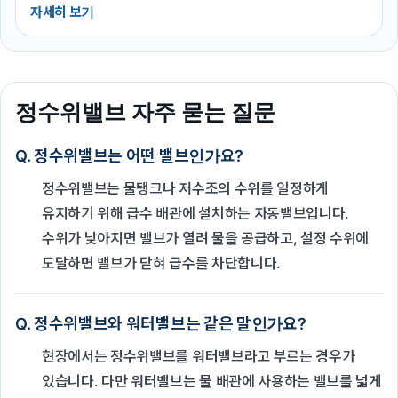
자세히 보기
정수위밸브 자주 묻는 질문
Q. 정수위밸브는 어떤 밸브인가요?
정수위밸브는 물탱크나 저수조의 수위를 일정하게
유지하기 위해 급수 배관에 설치하는 자동밸브입니다.
수위가 낮아지면 밸브가 열려 물을 공급하고, 설정 수위에
도달하면 밸브가 닫혀 급수를 차단합니다.
Q. 정수위밸브와 워터밸브는 같은 말인가요?
현장에서는 정수위밸브를 워터밸브라고 부르는 경우가
있습니다. 다만 워터밸브는 물 배관에 사용하는 밸브를 넓게