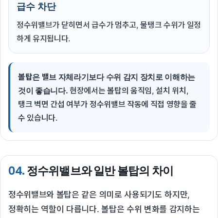
급수 차단
정수위밸브가 닫히면서 급수가 멈추고, 물탱크 수위가 일정
하게 유지됩니다.
볼탑은 밸브 자체라기보다 수위 감지 장치로 이해하는
것이 좋습니다.
현장에서는 볼탑의 움직임, 설치 위치,
탱크 벽면 간섭 여부가 정수위밸브 작동에 직접 영향을 줄
수 있습니다.
04.
정수위밸브와 일반 볼탑의 차이
정수위밸브와 볼탑은 같은 의미로 사용되기도 하지만,
정확히는 역할이 다릅니다. 볼탑은 수위 변화를 감지하는