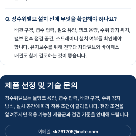
Q. 정수위밸브 설치 전에 무엇을 확인해야 하나요?
배관 구경, 급수 압력, 필요 유량, 탱크 용량, 수위 감지 위치,
밸브 전후 점검 공간, 스트레이너 설치 여부를 확인해야
합니다. 유지보수를 위해 전후단 차단밸브와 바이패스
배관도 함께 검토하는 것이 좋습니다.
제품 선정 및 기술 문의
정수위밸브는 물탱크 용량, 급수 압력, 배관 구경, 수위 감지
방식, 설치 공간에 따라 적용 조건이 달라집니다. 현장 조건을
알려주시면 적용 가능한 제품군과 점검 기준을 안내해 드립니다.
이메일
sk761205@nate.com