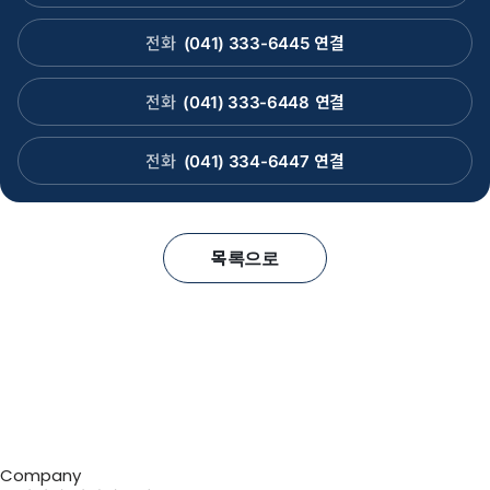
전화
(041) 333-6445
연결
전화
(041) 333-6448
연결
전화
(041) 334-6447
연결
목록으로
Company