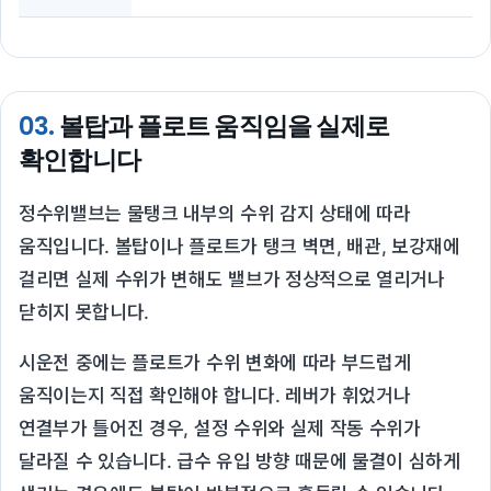
03.
볼탑과 플로트 움직임을 실제로
확인합니다
정수위밸브는 물탱크 내부의 수위 감지 상태에 따라
움직입니다. 볼탑이나 플로트가 탱크 벽면, 배관, 보강재에
걸리면 실제 수위가 변해도 밸브가 정상적으로 열리거나
닫히지 못합니다.
시운전 중에는 플로트가 수위 변화에 따라 부드럽게
움직이는지 직접 확인해야 합니다. 레버가 휘었거나
연결부가 틀어진 경우, 설정 수위와 실제 작동 수위가
달라질 수 있습니다. 급수 유입 방향 때문에 물결이 심하게