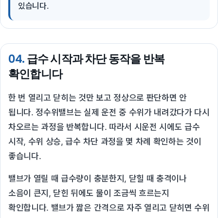
있습니다.
04.
급수 시작과 차단 동작을 반복
확인합니다
한 번 열리고 닫히는 것만 보고 정상으로 판단하면 안
됩니다. 정수위밸브는 실제 운전 중 수위가 내려갔다가 다시
차오르는 과정을 반복합니다. 따라서 시운전 시에도 급수
시작, 수위 상승, 급수 차단 과정을 몇 차례 확인하는 것이
좋습니다.
밸브가 열릴 때 급수량이 충분한지, 닫힐 때 충격이나
소음이 큰지, 닫힌 뒤에도 물이 조금씩 흐르는지
확인합니다. 밸브가 짧은 간격으로 자주 열리고 닫히면 수위