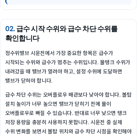
02.
급수 시작 수위와 급수 차단 수위를
확인합니다
정수위밸브 시운전에서 가장 중요한 항목은 급수가
시작되는 수위와 급수가 멈추는 수위입니다. 물탱크 수위가
내려갔을 때 밸브가 열려야 하고, 설정 수위에 도달하면
밸브가 닫혀야 합니다.
급수 차단 수위는 오버플로우 배관보다 낮아야 합니다. 볼탑
설치 높이가 너무 높으면 밸브가 닫히기 전에 물이
오버플로우로 빠질 수 있습니다. 반대로 너무 낮으면 탱크
저장 용량을 충분히 사용하지 못합니다. 시운전 중 실제
수위 변화를 보면서 볼탑 위치와 급수 차단 시점을 확인해야