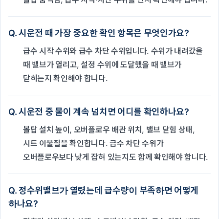
Q. 시운전 때 가장 중요한 확인 항목은 무엇인가요?
급수 시작 수위와 급수 차단 수위입니다. 수위가 내려갔을
때 밸브가 열리고, 설정 수위에 도달했을 때 밸브가
닫히는지 확인해야 합니다.
Q. 시운전 중 물이 계속 넘치면 어디를 확인하나요?
볼탑 설치 높이, 오버플로우 배관 위치, 밸브 닫힘 상태,
시트 이물질을 확인합니다. 급수 차단 수위가
오버플로우보다 낮게 잡혀 있는지도 함께 확인해야 합니다.
Q. 정수위밸브가 열렸는데 급수량이 부족하면 어떻게
하나요?