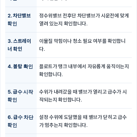
2. 차단밸브
정수위밸브 전후단 차단밸브가 시운전에 맞게
확인
열려 있는지 확인합니다.
3. 스트레이
이물질 막힘이나 청소 필요 여부를 확인합니
너 확인
다.
4. 볼탑 확인
플로트가 탱크 내부에서 자유롭게 움직이는지
확인합니다.
5. 급수 시작
수위가 내려갔을 때 밸브가 열리고 급수가 시
확인
작되는지 확인합니다.
6. 급수 차단
설정 수위에 도달했을 때 밸브가 닫히고 급수
확인
가 멈추는지 확인합니다.