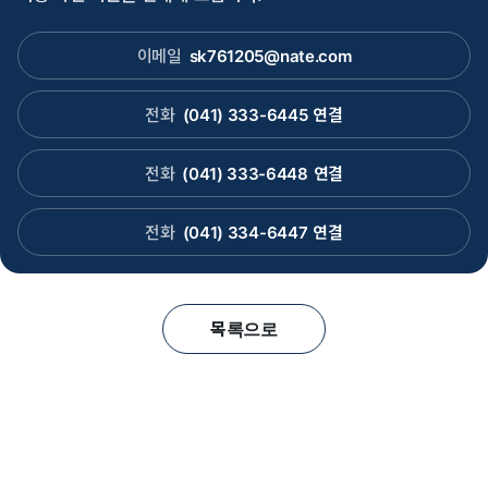
이메일
sk761205@nate.com
전화
(041) 333-6445
연결
전화
(041) 333-6448
연결
전화
(041) 334-6447
연결
목록으로