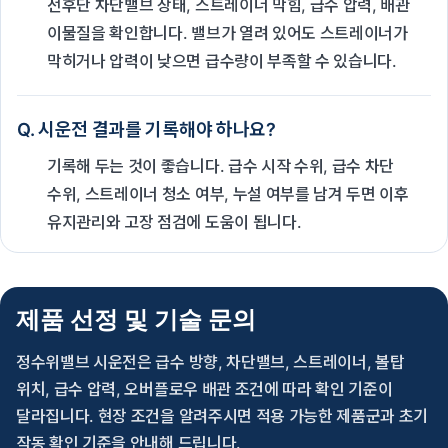
전후단 차단밸브 상태, 스트레이너 막힘, 급수 압력, 배관
이물질을 확인합니다. 밸브가 열려 있어도 스트레이너가
막히거나 압력이 낮으면 급수량이 부족할 수 있습니다.
Q. 시운전 결과를 기록해야 하나요?
기록해 두는 것이 좋습니다. 급수 시작 수위, 급수 차단
수위, 스트레이너 청소 여부, 누설 여부를 남겨 두면 이후
유지관리와 고장 점검에 도움이 됩니다.
제품 선정 및 기술 문의
정수위밸브 시운전은 급수 방향, 차단밸브, 스트레이너, 볼탑
위치, 급수 압력, 오버플로우 배관 조건에 따라 확인 기준이
달라집니다. 현장 조건을 알려주시면 적용 가능한 제품군과 초기
작동 확인 기준을 안내해 드립니다.