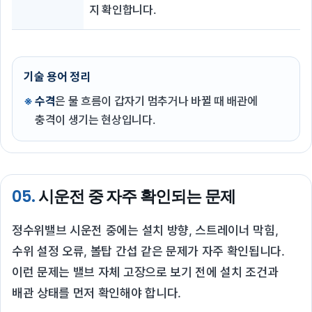
지 확인합니다.
기술 용어 정리
수격
은 물 흐름이 갑자기 멈추거나 바뀔 때 배관에
충격이 생기는 현상입니다.
05.
시운전 중 자주 확인되는 문제
정수위밸브 시운전 중에는 설치 방향, 스트레이너 막힘,
수위 설정 오류, 볼탑 간섭 같은 문제가 자주 확인됩니다.
이런 문제는 밸브 자체 고장으로 보기 전에 설치 조건과
배관 상태를 먼저 확인해야 합니다.