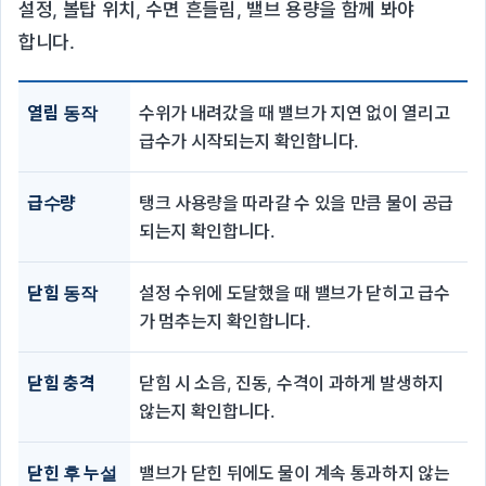
설정, 볼탑 위치, 수면 흔들림, 밸브 용량을 함께 봐야
합니다.
열림 동작
수위가 내려갔을 때 밸브가 지연 없이 열리고
급수가 시작되는지 확인합니다.
급수량
탱크 사용량을 따라갈 수 있을 만큼 물이 공급
되는지 확인합니다.
닫힘 동작
설정 수위에 도달했을 때 밸브가 닫히고 급수
가 멈추는지 확인합니다.
닫힘 충격
닫힘 시 소음, 진동, 수격이 과하게 발생하지
않는지 확인합니다.
닫힌 후 누설
밸브가 닫힌 뒤에도 물이 계속 통과하지 않는