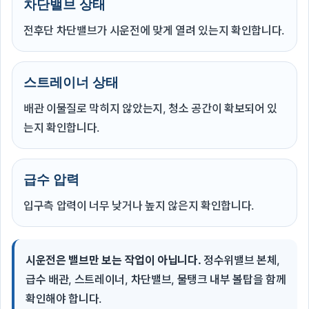
차단밸브 상태
전후단 차단밸브가 시운전에 맞게 열려 있는지 확인합니다.
스트레이너 상태
배관 이물질로 막히지 않았는지, 청소 공간이 확보되어 있
는지 확인합니다.
급수 압력
입구측 압력이 너무 낮거나 높지 않은지 확인합니다.
시운전은 밸브만 보는 작업이 아닙니다.
정수위밸브 본체,
급수 배관, 스트레이너, 차단밸브, 물탱크 내부 볼탑을 함께
확인해야 합니다.