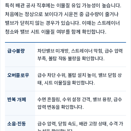
특히 배관 공사 직후에는 이물질 유입 가능성이 높습니다.
처음에는 정상으로 보이다가 시운전 중 급수량이 줄거나
밸브가 닫히지 않는 경우가 있습니다. 이때는 스트레이너
청소와 밸브 시트 이물질 여부를 함께 확인합니다.
급수불량
차단밸브 미개방, 스트레이너 막힘, 급수 압력
부족, 볼탑 작동 불량을 확인합니다.
오버플로우
급수 차단 수위, 볼탑 설치 높이, 밸브 닫힘 상
태, 시트 이물질을 확인합니다.
반복 개폐
수면 흔들림, 수위 설정 간격, 밸브 용량, 급수
압력 변동을 확인합니다.
소음·진동
급수 압력, 닫힘 속도, 배관 고정 상태, 수격 가