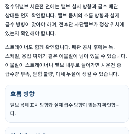
정수위밸브 시운전 전에는 밸브 설치 방향과 급수 배관
상태를 먼저 확인합니다. 밸브 몸체의 흐름 방향과 실제
급수 방향이 맞아야 하며, 전후단 차단밸브가 정상 위치에
있는지 확인해야 합니다.
스트레이너도 함께 확인합니다. 배관 공사 후에는 녹,
스케일, 용접 찌꺼기 같은 이물질이 남아 있을 수 있습니다.
이물질이 스트레이너나 밸브 내부로 들어가면 시운전 중
급수량 부족, 닫힘 불량, 미세 누설이 생길 수 있습니다.
흐름 방향
밸브 몸체 표시 방향과 실제 급수 방향이 맞는지 확인합니
다.