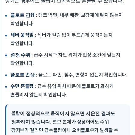
생기는 경우에도 볼탑이 반복적으로 흔들릴 수 있습니다.
플로트 간섭
: 탱크 벽면, 내부 배관, 보강재에 닿지 않는지
확인합니다.
레버 움직임
: 레버가 걸림 없이 부드럽게 움직이는지
확인합니다.
설정 수위
: 급수 시작과 차단 위치가 현장 조건에 맞는지
확인합니다.
플로트 손상
: 플로트 파손, 침수, 변형이 없는지 확인합니다.
수면 흔들림
: 급수 유입 위치 때문에 플로트가 과하게
흔들리지 않는지 확인합니다.
볼탑이 정상적으로 움직이지 않으면 시운전 결과도
정확하지 않습니다.
밸브 본체가 정상이어도 수위
감지부가 걸리면 급수불량이나 오버플로우가 발생할 수