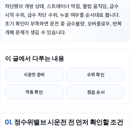
차단밸브 개방 상태, 스트레이너 막힘, 볼탑 움직임, 급수
시작 수위, 급수 차단 수위, 누설 여부를 순서대로 봅니다.
초기 확인이 부족하면 운전 중 급수불량, 오버플로우, 반복
개폐 문제가 생길 수 있습니다.
이 글에서 다루는 내용
시운전 준비
수위 확인
작동 확인
점검 순서
01.
정수위밸브 시운전 전 먼저 확인할 조건