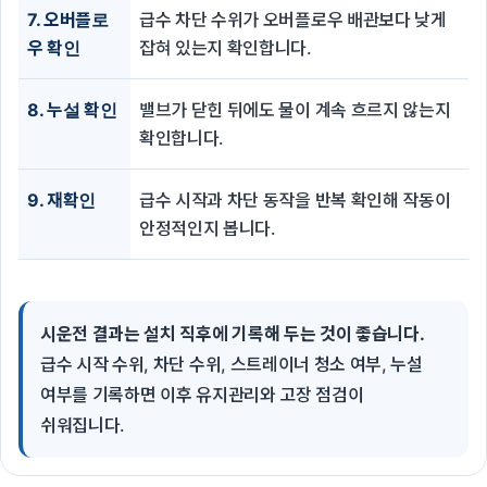
7. 오버플로
급수 차단 수위가 오버플로우 배관보다 낮게
우 확인
잡혀 있는지 확인합니다.
8. 누설 확인
밸브가 닫힌 뒤에도 물이 계속 흐르지 않는지
확인합니다.
9. 재확인
급수 시작과 차단 동작을 반복 확인해 작동이
안정적인지 봅니다.
시운전 결과는 설치 직후에 기록해 두는 것이 좋습니다.
급수 시작 수위, 차단 수위, 스트레이너 청소 여부, 누설
여부를 기록하면 이후 유지관리와 고장 점검이
쉬워집니다.