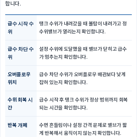
합니다.
급수 시작 수
탱크 수위가 내려갔을 때 볼탑이 내려가고 정
위
수위밸브가 열리는지 확인합니다.
급수 차단 수
설정 수위에 도달했을 때 밸브가 닫히고 급수
위
가 멈추는지 확인합니다.
오버플로우
급수 차단 수위가 오버플로우 배관보다 낮게
위치
잡혀 있는지 확인합니다.
수위 회복 시
급수 시작 후 탱크 수위가 정상 범위까지 회복
간
되는 시간을 확인합니다.
반복 개폐
수면 흔들림이나 설정 간격 문제로 밸브가 짧
게 반복해서 움직이지 않는지 확인합니다.