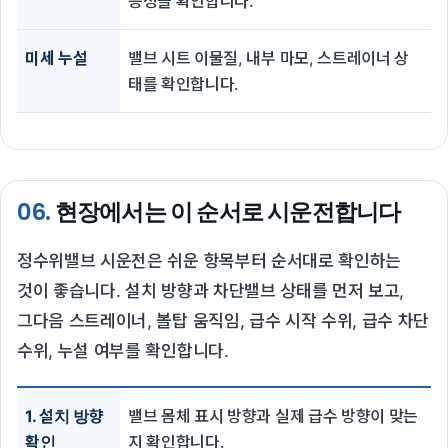
능성을 확인합니다.
미세 누설
밸브 시트 이물질, 내부 마모, 스트레이너 상
태를 확인합니다.
06.
현장에서는 이 순서로 시운전합니다
정수위밸브 시운전은 쉬운 항목부터 순서대로 확인하는
것이 좋습니다. 설치 방향과 차단밸브 상태를 먼저 보고,
그다음 스트레이너, 볼탑 움직임, 급수 시작 수위, 급수 차단
수위, 누설 여부를 확인합니다.
1. 설치 방향
밸브 몸체 표시 방향과 실제 급수 방향이 맞는
확인
지 확인합니다.