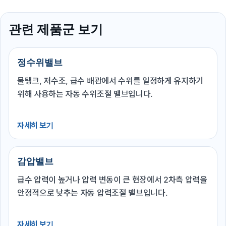
관련 제품군 보기
정수위밸브
물탱크, 저수조, 급수 배관에서 수위를 일정하게 유지하기
위해 사용하는 자동 수위조절 밸브입니다.
자세히 보기
감압밸브
급수 압력이 높거나 압력 변동이 큰 현장에서 2차측 압력을
안정적으로 낮추는 자동 압력조절 밸브입니다.
자세히 보기