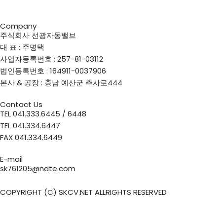
Company
주식회사 선광자동밸브
대 표 : 주명택
사업자등록번호 : 257-81-03112
법인등록번호 : 164911-0037906
본사 & 공장 : 충남 예산군 추사로444
Contact Us
TEL 041.333.6445 / 6448
TEL 041.334.6447
FAX 041.334.6449
E-mail
sk761205@nate.com
COPYRIGHT (C) SKCV.NET ALLRIGHTS RESERVED
Call Now Button