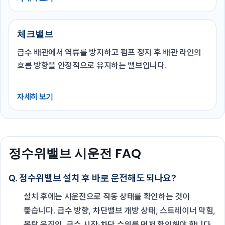
체크밸브
급수 배관에서 역류를 방지하고 펌프 정지 후 배관 라인의
흐름 방향을 안정적으로 유지하는 밸브입니다.
자세히 보기
정수위밸브 시운전 FAQ
Q. 정수위밸브 설치 후 바로 운전해도 되나요?
설치 후에는 시운전으로 작동 상태를 확인하는 것이
좋습니다. 급수 방향, 차단밸브 개방 상태, 스트레이너 막힘,
볼탑 움직임, 급수 시작·차단 수위를 먼저 확인해야 합니다.