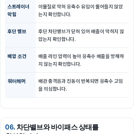
스트레이너
이물질로 막혀 응축수 유입이 줄어들지 않았
막힘
는지 확인합니다.
후단 밸브
후단 차단밸브가 닫혀 있어 배출이 막히지 않
았는지 확인합니다.
배압 조건
배출 라인 압력이 높아 응축수 배출을 방해하
지 않는지 확인합니다.
워터해머
배관 충격음과 진동이 반복되면 응축수 고임
을 의심합니다.
06.
차단밸브와 바이패스 상태를