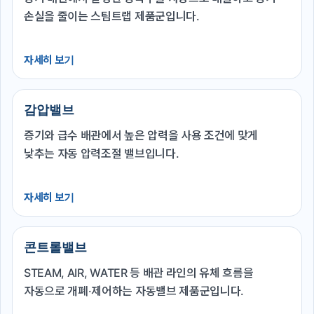
손실을 줄이는 스팀트랩 제품군입니다.
자세히 보기
감압밸브
증기와 급수 배관에서 높은 압력을 사용 조건에 맞게
낮추는 자동 압력조절 밸브입니다.
자세히 보기
콘트롤밸브
STEAM, AIR, WATER 등 배관 라인의 유체 흐름을
자동으로 개폐·제어하는 자동밸브 제품군입니다.