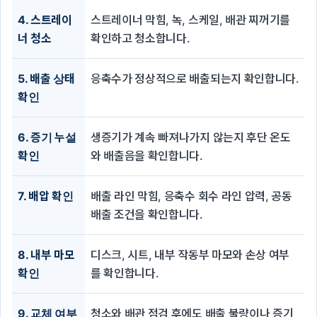
4. 스트레이
스트레이너 막힘, 녹, 스케일, 배관 찌꺼기를
너 청소
확인하고 청소합니다.
5. 배출 상태
응축수가 정상적으로 배출되는지 확인합니다.
확인
6. 증기 누설
생증기가 계속 빠져나가지 않는지 후단 온도
확인
와 배출음을 확인합니다.
7. 배압 확인
배출 라인 막힘, 응축수 회수 라인 압력, 공동
배출 조건을 확인합니다.
8. 내부 마모
디스크, 시트, 내부 작동부 마모와 손상 여부
확인
를 확인합니다.
9. 교체 여부
청소와 배관 점검 후에도 배출 불량이나 증기