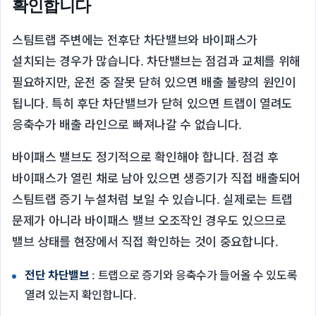
확인합니다
스팀트랩 주변에는 전후단 차단밸브와 바이패스가
설치되는 경우가 많습니다. 차단밸브는 점검과 교체를 위해
필요하지만, 운전 중 잘못 닫혀 있으면 배출 불량의 원인이
됩니다. 특히 후단 차단밸브가 닫혀 있으면 트랩이 열려도
응축수가 배출 라인으로 빠져나갈 수 없습니다.
바이패스 밸브도 정기적으로 확인해야 합니다. 점검 후
바이패스가 열린 채로 남아 있으면 생증기가 직접 배출되어
스팀트랩 증기 누설처럼 보일 수 있습니다. 실제로는 트랩
문제가 아니라 바이패스 밸브 오조작인 경우도 있으므로
밸브 상태를 현장에서 직접 확인하는 것이 중요합니다.
전단 차단밸브
: 트랩으로 증기와 응축수가 들어올 수 있도록
열려 있는지 확인합니다.