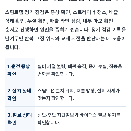
스팀트랩 정기 점검은 증상 확인, 스트레이너 청소, 배출
상태 확인, 누설 확인, 배출 라인 점검, 내부 마모 확인
순서로 진행하면 원인을 좁히기 쉽습니다. 정기 점검 기록을
남겨두면 반복 고장 위치와 교체 시점을 판단하는 데 도움이
됩니다.
1. 운전 증상
설비 가열 불량, 배관 충격, 증기 누설, 작동음
확인
변화를 확인합니다.
2. 설치 상태
스팀트랩 설치 위치, 흐름 방향, 설치 자세가
확인
맞는지 확인합니다.
3. 밸브 상태
전단·후단 차단밸브와 바이패스 밸브 위치를
확인
확인합니다.