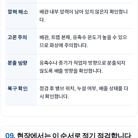
압력 해소
배관 내부 압력이 남아 있지 않은지 확인합니
다.
고온 주의
배관, 트랩 본체, 응축수 온도가 높을 수 있으
므로 화상에 주의합니다.
분출 방향
응축수나 증기가 작업자 방향으로 분출되지
않도록 배출 방향을 확인합니다.
복구 확인
점검 후 밸브 위치, 누설 여부, 배출 상태를 다
시 확인합니다.
09.
현장에서는 이 순서로 정기 점검합니다