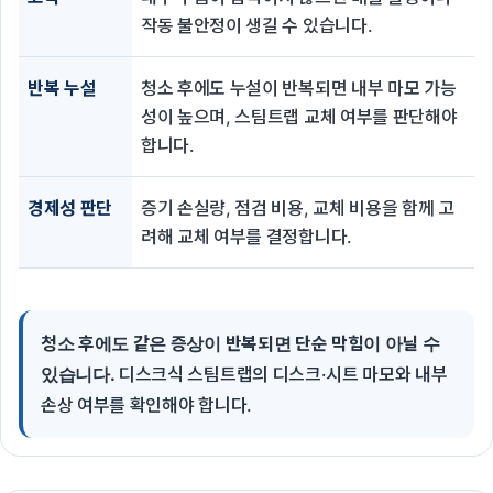
작동 불안정이 생길 수 있습니다.
반복 누설
청소 후에도 누설이 반복되면 내부 마모 가능
성이 높으며, 스팀트랩 교체 여부를 판단해야
합니다.
경제성 판단
증기 손실량, 점검 비용, 교체 비용을 함께 고
려해 교체 여부를 결정합니다.
청소 후에도 같은 증상이 반복되면 단순 막힘이 아닐 수
있습니다.
디스크식 스팀트랩의 디스크·시트 마모와 내부
손상 여부를 확인해야 합니다.