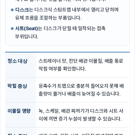
디스크
는 디스크식 스팀트랩 내부에서 열리고 닫히며
유체 흐름을 조절하는 부품입니다.
시트(Seat)
는 디스크가 닫힐 때 밀착되는 접촉
부위입니다.
청소 대상
스트레이너 망, 전단 배관 이물질, 배출 통로
막힘 여부를 확인합니다.
막힘 증상
응축수가 트랩으로 충분히 들어오지 못해 배
출량이 줄거나 배출이 늦어질 수 있습니다.
이물질 영향
녹, 스케일, 배관 찌꺼기가 디스크와 시트 사
이에 끼면 증기 누설이 발생할 수 있습니다.