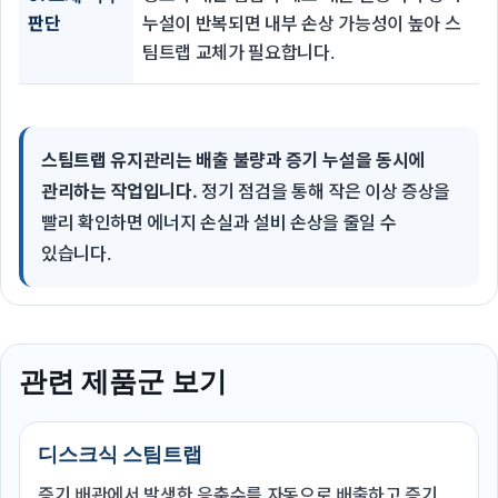
판단
누설이 반복되면 내부 손상 가능성이 높아 스
팀트랩 교체가 필요합니다.
스팀트랩 유지관리는 배출 불량과 증기 누설을 동시에
관리하는 작업입니다.
정기 점검을 통해 작은 이상 증상을
빨리 확인하면 에너지 손실과 설비 손상을 줄일 수
있습니다.
관련 제품군 보기
디스크식 스팀트랩
증기 배관에서 발생한 응축수를 자동으로 배출하고 증기