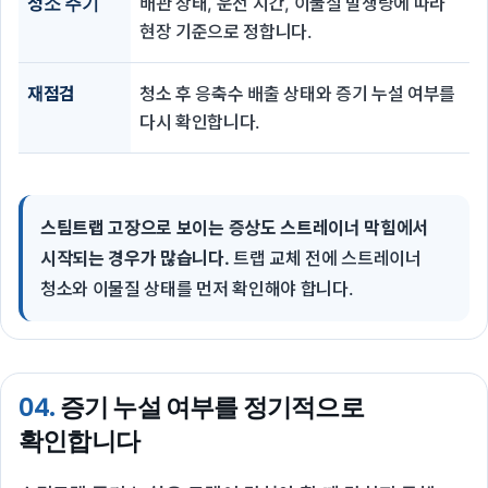
청소 주기
배관 상태, 운전 시간, 이물질 발생량에 따라
현장 기준으로 정합니다.
재점검
청소 후 응축수 배출 상태와 증기 누설 여부를
다시 확인합니다.
스팀트랩 고장으로 보이는 증상도 스트레이너 막힘에서
시작되는 경우가 많습니다.
트랩 교체 전에 스트레이너
청소와 이물질 상태를 먼저 확인해야 합니다.
04.
증기 누설 여부를 정기적으로
확인합니다