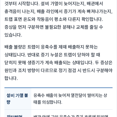
것부터 시작합니다. 설비 가열이 늦어지는지, 배관에서
충격음이 나는지, 배출 라인에서 증기가 계속 빠져나가는지,
트랩 표면 온도와 작동음이 평소와 다른지 확인합니다.
증상을 먼저 구분하면 불필요한 분해나 교체를 줄일 수
있습니다.
배출 불량은 트랩이 응축수를 제때 배출하지 못하는
상태입니다. 반대로 증기 누설은 트랩이 닫혀야 할 때
닫히지 못해 생증기가 계속 배출되는 상태입니다. 두 증상은
원인과 조치 방향이 다르므로 정기 점검 시 반드시 구분해야
합니다.
설비 가열 불
응축수 배출이 늦어져 열전달이 떨어지는 상
량
태를 의심합니다.