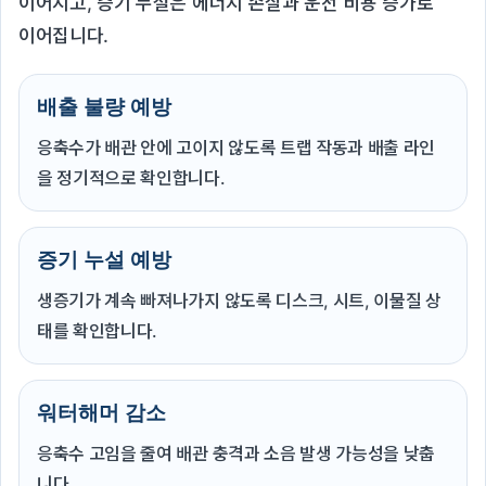
이어지고, 증기 누설은 에너지 손실과 운전 비용 증가로
이어집니다.
배출 불량 예방
응축수가 배관 안에 고이지 않도록 트랩 작동과 배출 라인
을 정기적으로 확인합니다.
증기 누설 예방
생증기가 계속 빠져나가지 않도록 디스크, 시트, 이물질 상
태를 확인합니다.
워터해머 감소
응축수 고임을 줄여 배관 충격과 소음 발생 가능성을 낮춥
니다.