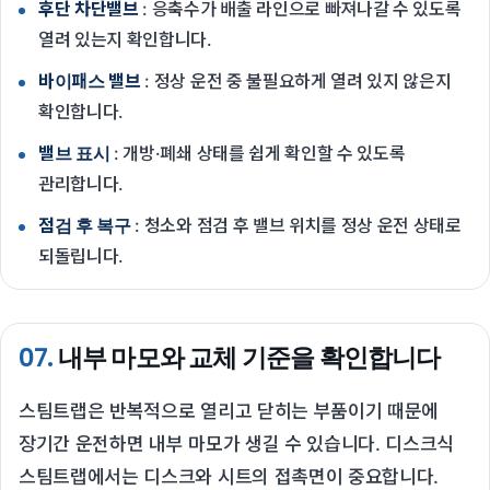
후단 차단밸브
: 응축수가 배출 라인으로 빠져나갈 수 있도록
열려 있는지 확인합니다.
바이패스 밸브
: 정상 운전 중 불필요하게 열려 있지 않은지
확인합니다.
밸브 표시
: 개방·폐쇄 상태를 쉽게 확인할 수 있도록
관리합니다.
점검 후 복구
: 청소와 점검 후 밸브 위치를 정상 운전 상태로
되돌립니다.
07.
내부 마모와 교체 기준을 확인합니다
스팀트랩은 반복적으로 열리고 닫히는 부품이기 때문에
장기간 운전하면 내부 마모가 생길 수 있습니다. 디스크식
스팀트랩에서는 디스크와 시트의 접촉면이 중요합니다.