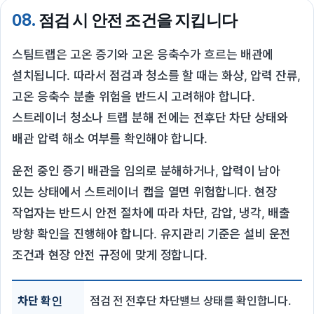
08.
점검 시 안전 조건을 지킵니다
스팀트랩은 고온 증기와 고온 응축수가 흐르는 배관에
설치됩니다. 따라서 점검과 청소를 할 때는 화상, 압력 잔류,
고온 응축수 분출 위험을 반드시 고려해야 합니다.
스트레이너 청소나 트랩 분해 전에는 전후단 차단 상태와
배관 압력 해소 여부를 확인해야 합니다.
운전 중인 증기 배관을 임의로 분해하거나, 압력이 남아
있는 상태에서 스트레이너 캡을 열면 위험합니다. 현장
작업자는 반드시 안전 절차에 따라 차단, 감압, 냉각, 배출
방향 확인을 진행해야 합니다. 유지관리 기준은 설비 운전
조건과 현장 안전 규정에 맞게 정합니다.
차단 확인
점검 전 전후단 차단밸브 상태를 확인합니다.