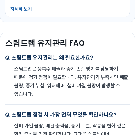
자세히 보기
스팀트랩 유지관리 FAQ
Q. 스팀트랩 유지관리는 왜 필요한가요?
스팀트랩은 응축수 배출과 증기 손실 방지를 담당하기
때문에 정기 점검이 필요합니다. 유지관리가 부족하면 배출
불량, 증기 누설, 워터해머, 설비 가열 불량이 발생할 수
있습니다.
Q. 스팀트랩 점검 시 가장 먼저 무엇을 확인하나요?
설비 가열 불량, 배관 충격음, 증기 누설, 작동음 변화 같은
현장 증상을 먼저 확인합니다. 그다음 스트레이너,