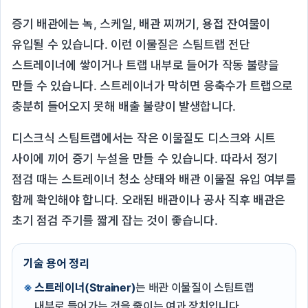
증기 배관에는 녹, 스케일, 배관 찌꺼기, 용접 잔여물이
유입될 수 있습니다. 이런 이물질은 스팀트랩 전단
스트레이너에 쌓이거나 트랩 내부로 들어가 작동 불량을
만들 수 있습니다. 스트레이너가 막히면 응축수가 트랩으로
충분히 들어오지 못해 배출 불량이 발생합니다.
디스크식 스팀트랩에서는 작은 이물질도 디스크와 시트
사이에 끼어 증기 누설을 만들 수 있습니다. 따라서 정기
점검 때는 스트레이너 청소 상태와 배관 이물질 유입 여부를
함께 확인해야 합니다. 오래된 배관이나 공사 직후 배관은
초기 점검 주기를 짧게 잡는 것이 좋습니다.
기술 용어 정리
스트레이너(Strainer)
는 배관 이물질이 스팀트랩
내부로 들어가는 것을 줄이는 여과 장치입니다.