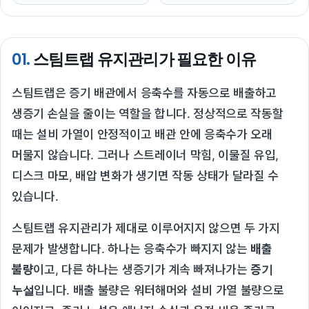
01.
스팀트랩 유지관리가 필요한 이유
스팀트랩은 증기 배관에서 응축수를 자동으로 배출하고
생증기 손실을 줄이는 역할을 합니다. 정상적으로 작동할
때는 설비 가열이 안정적이고 배관 안에 응축수가 오래
머물지 않습니다. 그러나 스트레이너 막힘, 이물질 유입,
디스크 마모, 배압 변화가 생기면 작동 상태가 달라질 수
있습니다.
스팀트랩 유지관리가 제대로 이루어지지 않으면 두 가지
문제가 발생합니다. 하나는 응축수가 빠지지 않는
배출
불량
이고, 다른 하나는 생증기가 계속 빠져나가는
증기
누설
입니다. 배출 불량은 워터해머와 설비 가열 불량으로