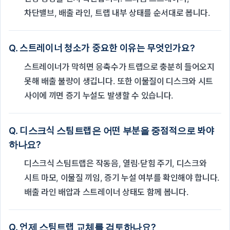
차단밸브, 배출 라인, 트랩 내부 상태를 순서대로 봅니다.
Q. 스트레이너 청소가 중요한 이유는 무엇인가요?
스트레이너가 막히면 응축수가 트랩으로 충분히 들어오지
못해 배출 불량이 생깁니다. 또한 이물질이 디스크와 시트
사이에 끼면 증기 누설도 발생할 수 있습니다.
Q. 디스크식 스팀트랩은 어떤 부분을 중점적으로 봐야
하나요?
디스크식 스팀트랩은 작동음, 열림·닫힘 주기, 디스크와
시트 마모, 이물질 끼임, 증기 누설 여부를 확인해야 합니다.
배출 라인 배압과 스트레이너 상태도 함께 봅니다.
Q. 언제 스팀트랩 교체를 검토하나요?