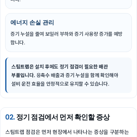
에너지 손실 관리
증기 누설을 줄여 보일러 부하와 증기 사용량 증가를 예방
합니다.
스팀트랩은 설치 후에도 정기 점검이 필요한 배관
부품입니다.
응축수 배출과 증기 누설을 함께 확인해야
설비 운전 효율을 안정적으로 유지할 수 있습니다.
02.
정기 점검에서 먼저 확인할 증상
스팀트랩 점검은 먼저 현장에서 나타나는 증상을 구분하는