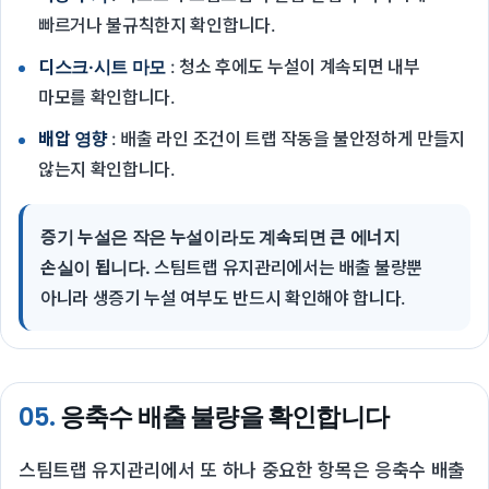
빠르거나 불규칙한지 확인합니다.
디스크·시트 마모
: 청소 후에도 누설이 계속되면 내부
마모를 확인합니다.
배압 영향
: 배출 라인 조건이 트랩 작동을 불안정하게 만들지
않는지 확인합니다.
증기 누설은 작은 누설이라도 계속되면 큰 에너지
손실이 됩니다.
스팀트랩 유지관리에서는 배출 불량뿐
아니라 생증기 누설 여부도 반드시 확인해야 합니다.
05.
응축수 배출 불량을 확인합니다
스팀트랩 유지관리에서 또 하나 중요한 항목은 응축수 배출