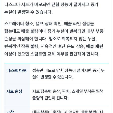
디스크나 시트가 마모되면 닫힘 성능이 떨어지고 증기
누설이 발생할 수 있습니다.
스트레이너 청소, 밸브 상태 확인, 배출 라인 점검을
했는데도 배출 불량이나 증기 누설이 반복되면 내부 부품
손상을 의심해야 합니다. 청소로 회복되지 않는 누설,
반복적인 작동 불량, 지속적인 후단 온도 상승, 배출 패턴
이상이 있으면 스팀트랩 교체 여부를 판단해야 합니다.
디스크 마모
접촉면 마모로 닫힘 성능이 떨어지면 증기 누
설이 발생할 수 있습니다.
시트 손상
시트 접촉면 손상, 찍힘, 스케일 부착은 밀착
불량의 원인이 됩니다.
고착
내부 부품이 움직이지 않으면 배출 불량이나