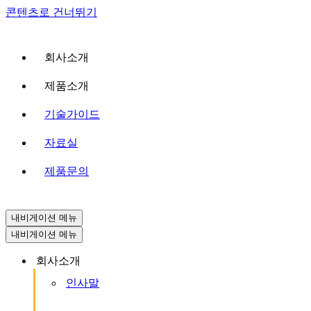
콘텐츠로 건너뛰기
회사소개
제품소개
기술가이드
자료실
제품문의
내비게이션 메뉴
내비게이션 메뉴
회사소개
인사말