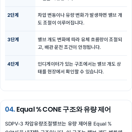
2단계
차압 변동이나 유량 변화가 발생하면 밸브 개
도 조절이 이루어집니다.
3단계
밸브 개도 변화에 따라 유체 흐름량이 조절되
고, 배관 운전 조건이 안정됩니다.
4단계
인디게이터가 있는 구조에서는 밸브 개도 상
태를 현장에서 확인할 수 있습니다.
04.
Equal % CONE 구조와 유량 제어
SDPV-3 차압유량조절밸브는 유량 제어용 Equal %