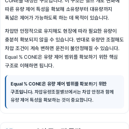
CONE을 내장한 구조입니다. 이 구조는 밸브 개도 변화에
따른 유량 제어 특성을 확보해 소유량부터 대유량까지
폭넓은 제어가 가능하도록 하는 데 목적이 있습니다.
차압만 안정적으로 유지해도 현장에 따라 필요한 유량이
충분히 확보되지 않을 수 있습니다. 반대로 유량만 조절해도
차압 조건이 계속 변하면 운전이 불안정해질 수 있습니다.
Equal % CONE은 유량 제어 범위를 확보하기 위한 핵심
구조로 이해하면 됩니다.
Equal % CONE은 유량 제어 범위를 확보하기 위한
구조입니다.
차압유량조절밸브에서는 차압 안정과 함께
유량 제어 특성을 확보하는 것이 중요합니다.