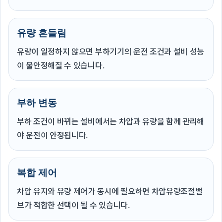
유량 흔들림
유량이 일정하지 않으면 부하기기의 운전 조건과 설비 성능
이 불안정해질 수 있습니다.
부하 변동
부하 조건이 바뀌는 설비에서는 차압과 유량을 함께 관리해
야 운전이 안정됩니다.
복합 제어
차압 유지와 유량 제어가 동시에 필요하면 차압유량조절밸
브가 적합한 선택이 될 수 있습니다.