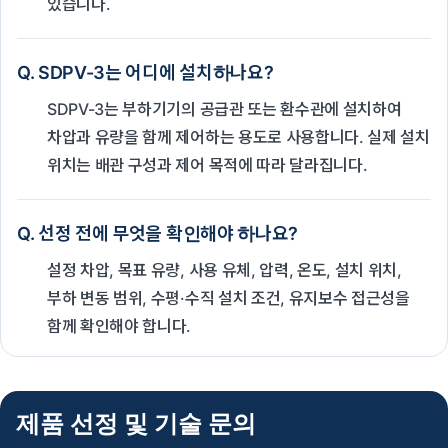
있습니다.
Q. SDPV-3는 어디에 설치하나요?
SDPV-3는 부하기기의 공급관 또는 환수관에 설치하여
차압과 유량을 함께 제어하는 용도로 사용합니다. 실제 설치
위치는 배관 구성과 제어 목적에 따라 달라집니다.
Q. 선정 전에 무엇을 확인해야 하나요?
설정 차압, 목표 유량, 사용 유체, 압력, 온도, 설치 위치,
부하 변동 범위, 수평·수직 설치 조건, 유지보수 접근성을
함께 확인해야 합니다.
제품 선정 및 기술 문의