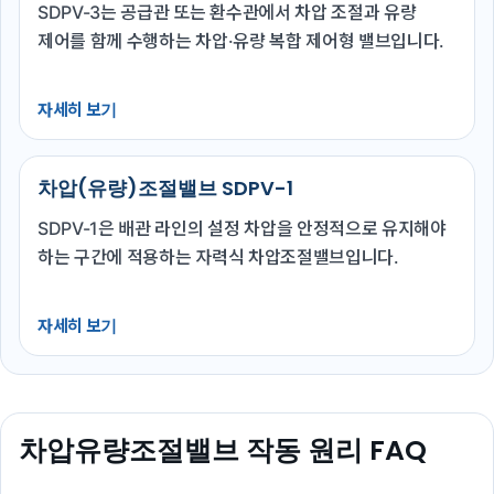
SDPV-3는 공급관 또는 환수관에서 차압 조절과 유량
제어를 함께 수행하는 차압·유량 복합 제어형 밸브입니다.
자세히 보기
차압(유량)조절밸브 SDPV-1
SDPV-1은 배관 라인의 설정 차압을 안정적으로 유지해야
하는 구간에 적용하는 자력식 차압조절밸브입니다.
자세히 보기
차압유량조절밸브 작동 원리 FAQ