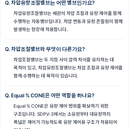
Q. 차압유량조절밸브는 어떤 밸브인가요?
차압유량조절밸브는 배관의 차압 조절과 유량 제어를 함께
수행하는 자동밸브입니다. 차압 변동과 유량 흔들림이 함께
발생하는 현장에 적용합니다.
Q. 차압조절밸브와 무엇이 다른가요?
차압조절밸브는 두 지점 사이 압력 차이를 유지하는 데
목적이 있고, 차압유량조절밸브는 차압 조절과 유량 제어를
함께 수행하는 데 목적이 있습니다.
Q. Equal % CONE은 어떤 역할을 하나요?
Equal % CONE은 유량 제어 범위를 확보하기 위한
구조입니다. SDPV-3에서는 소유량부터 대유량까지
폭넓은 제어가 가능하도록 유량 제어용 구조가 적용되어