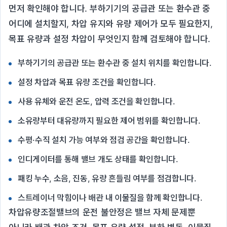
먼저 확인해야 합니다. 부하기기의 공급관 또는 환수관 중
어디에 설치할지, 차압 유지와 유량 제어가 모두 필요한지,
목표 유량과 설정 차압이 무엇인지 함께 검토해야 합니다.
부하기기의 공급관 또는 환수관 중 설치 위치를 확인합니다.
설정 차압과 목표 유량 조건을 확인합니다.
사용 유체와 운전 온도, 압력 조건을 확인합니다.
소유량부터 대유량까지 필요한 제어 범위를 확인합니다.
수평·수직 설치 가능 여부와 점검 공간을 확인합니다.
인디게이터를 통해 밸브 개도 상태를 확인합니다.
패킹 누수, 소음, 진동, 유량 흔들림 여부를 점검합니다.
스트레이너 막힘이나 배관 내 이물질을 함께 확인합니다.
차압유량조절밸브의 운전 불안정은 밸브 자체 문제뿐