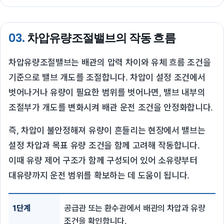
03.
차압유량조절밸브의 작동 흐름
차압유량조절밸브는 배관의 압력 차이와 유체 흐름 조건을
기준으로 밸브 개도를 조절합니다. 차압이 설정 조건에서
벗어나거나 유량이 필요한 범위를 벗어나면, 밸브 내부의
조절부가 개도를 변화시켜 배관 운전 조건을 안정화합니다.
즉, 차압이 불안정해져 유량이 흔들리는 현장에서 밸브는
설정 차압과 목표 유량 조건을 함께 고려해 작동합니다.
이때 유량 제어 구조가 함께 구성되어 있어 소유량부터
대유량까지 운전 범위를 확보하는 데 도움이 됩니다.
1단계
공급관 또는 환수관에서 배관의 차압과 유량
조건을 확인합니다.