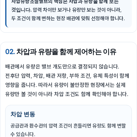
차압유량조절밸브의 핵심은 차압과 유량을 함께 보는
것입니다.
압력 차이만 보거나 유량만 보는 것이 아니라,
두 조건이 함께 변하는 현장 배관에 맞춰 선정해야 합니다.
02.
차압과 유량을 함께 제어하는 이유
배관에서 유량은 밸브 개도만으로 결정되지 않습니다.
전후단 압력, 차압, 배관 저항, 부하 조건, 유체 특성이 함께
영향을 줍니다. 따라서 유량이 불안정한 현장에서는 실제
유량만 볼 것이 아니라 차압 조건도 함께 확인해야 합니다.
차압 변동
공급관과 환수관의 압력 조건이 흔들리면 유량도 함께 변할
수 있습니다.