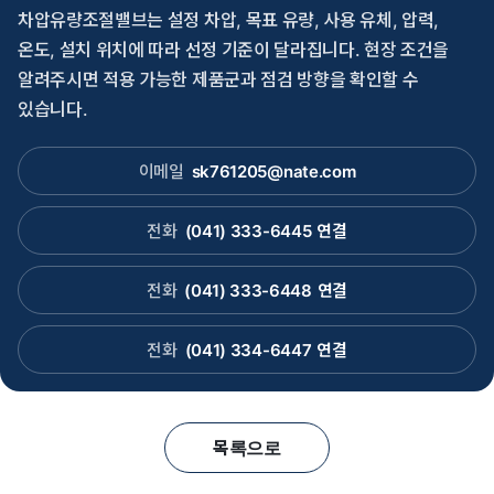
차압유량조절밸브는 설정 차압, 목표 유량, 사용 유체, 압력,
온도, 설치 위치에 따라 선정 기준이 달라집니다. 현장 조건을
알려주시면 적용 가능한 제품군과 점검 방향을 확인할 수
있습니다.
이메일
sk761205@nate.com
전화
(041) 333-6445
연결
전화
(041) 333-6448
연결
전화
(041) 334-6447
연결
목록으로