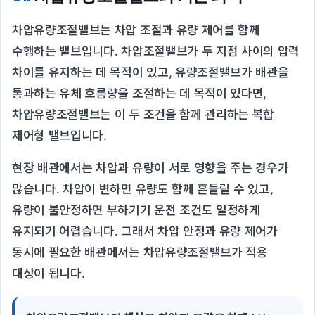
차압유량조절밸브는 차압 조절과 유량 제어를 함께
수행하는 밸브입니다. 차압조절밸브가 두 지점 사이의 압력
차이를 유지하는 데 목적이 있고, 유량조절밸브가 배관을
통과하는 유체 흐름량을 조절하는 데 목적이 있다면,
차압유량조절밸브는 이 두 조건을 함께 관리하는 복합
제어형 밸브입니다.
현장 배관에서는 차압과 유량이 서로 영향을 주는 경우가
많습니다. 차압이 변하면 유량도 함께 흔들릴 수 있고,
유량이 불안정하면 부하기기 운전 조건도 일정하게
유지되기 어렵습니다. 그래서 차압 안정과 유량 제어가
동시에 필요한 배관에서는 차압유량조절밸브가 적용
대상이 됩니다.