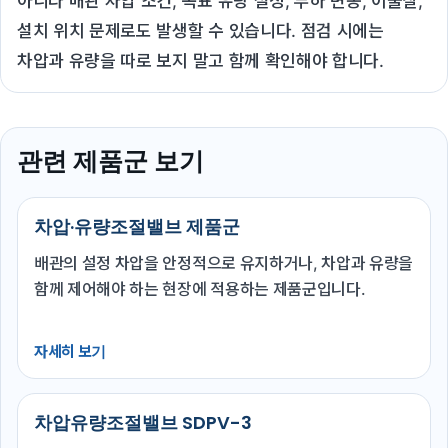
아니라 배관 차압 조건, 목표 유량 설정, 부하 변동, 이물질,
설치 위치 문제로도 발생할 수 있습니다. 점검 시에는
차압과 유량을 따로 보지 말고 함께 확인해야 합니다.
관련 제품군 보기
차압·유량조절밸브 제품군
배관의 설정 차압을 안정적으로 유지하거나, 차압과 유량을
함께 제어해야 하는 현장에 적용하는 제품군입니다.
자세히 보기
차압유량조절밸브 SDPV-3