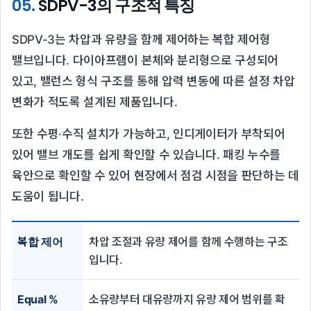
05.
SDPV-3의 구조적 특징
SDPV-3는 차압과 유량을 함께 제어하는 복합 제어형
밸브입니다. 다이아프램이 본체와 분리형으로 구성되어
있고, 밸런스 형식 구조를 통해 압력 변동에 따른 설정 차압
변화가 적도록 설계된 제품입니다.
또한 수평·수직 설치가 가능하고, 인디게이터가 부착되어
있어 밸브 개도를 쉽게 확인할 수 있습니다. 패킹 누수를
육안으로 확인할 수 있어 현장에서 점검 시점을 판단하는 데
도움이 됩니다.
복합 제어
차압 조절과 유량 제어를 함께 수행하는 구조
입니다.
Equal %
소유량부터 대유량까지 유량 제어 범위를 확