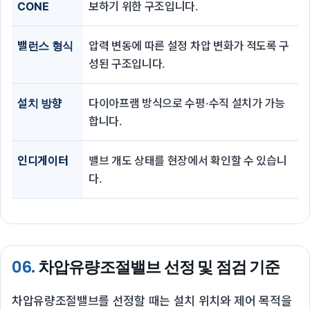
CONE
보하기 위한 구조입니다.
밸런스 형식
압력 변동에 따른 설정 차압 변화가 적도록 구
성된 구조입니다.
설치 방향
다이아프램 방식으로 수평·수직 설치가 가능
합니다.
인디게이터
밸브 개도 상태를 현장에서 확인할 수 있습니
다.
06.
차압유량조절밸브 선정 및 점검 기준
차압유량조절밸브를 선정할 때는 설치 위치와 제어 목적을