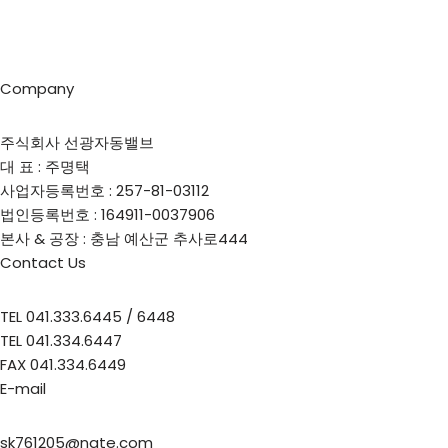
Company
주식회사 선광자동밸브
대 표 : 주명택
사업자등록번호 : 257-81-03112
법인등록번호 : 164911-0037906
본사 & 공장 : 충남 예산군 추사로444
Contact Us
TEL 041.333.6445 / 6448
TEL 041.334.6447
FAX 041.334.6449
E-mail
sk761205@nate.com