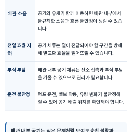
배관 소음
공기와 유체가 함께 이동하면 배관 내부에서
불규칙한 소음과 흐름 불안정이 생길 수 있습
니다.
전열 효율 저
공기 체류는 열이 전달되어야 할 구간을 방해
하
해 열교환 효율을 떨어뜨릴 수 있습니다.
부식 부담
배관 내부 공기 체류는 산소 접촉과 부식 부담
을 키울 수 있으므로 관리가 필요합니다.
운전 불안정
펌프 운전, 밸브 작동, 유량 변화가 불안정해
질 수 있어 공기 배출 위치를 확인해야 합니다.
배관 내부 공기는 작은 문제처럼 보여도 순환 불량과