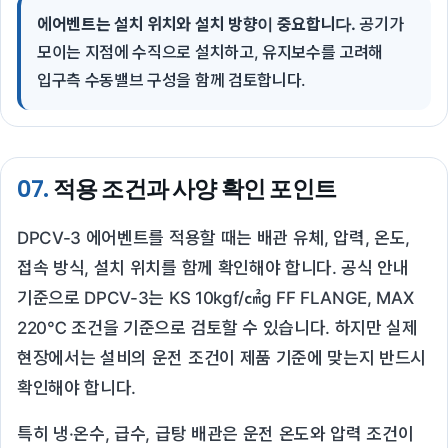
에어벤트는 설치 위치와 설치 방향이 중요합니다.
공기가
모이는 지점에 수직으로 설치하고, 유지보수를 고려해
입구측 수동밸브 구성을 함께 검토합니다.
07.
적용 조건과 사양 확인 포인트
DPCV-3 에어벤트를 적용할 때는 배관 유체, 압력, 온도,
접속 방식, 설치 위치를 함께 확인해야 합니다. 공식 안내
기준으로 DPCV-3는 KS 10kgf/㎠g FF FLANGE, MAX
220℃ 조건을 기준으로 검토할 수 있습니다. 하지만 실제
현장에서는 설비의 운전 조건이 제품 기준에 맞는지 반드시
확인해야 합니다.
특히 냉·온수, 급수, 급탕 배관은 운전 온도와 압력 조건이