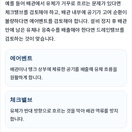
예를 들어 배관에서 유체가 거꾸로 흐르는 문제가 있다면
체크밸브를 검토해야 하고, 배관 내부에 공기가 고여 순환이
불량하다면 에어벤트를 검토해야 합니다. 설비 정지 후 배관
안에 남은 유체나 응축수를 배출해야 한다면 드레인밸브를
검토하는 것이 맞습니다.
에어벤트
배관이나 탱크 상부에 체류한 공기를 배출해 유체 흐름을
원활하게 합니다.
체크밸브
유체가 반대 방향으로 흐르는 것을 막아 배관 역류를 방지
합니다.