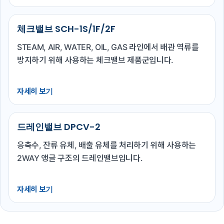
체크밸브 SCH-1S/1F/2F
STEAM, AIR, WATER, OIL, GAS 라인에서 배관 역류를
방지하기 위해 사용하는 체크밸브 제품군입니다.
자세히 보기
드레인밸브 DPCV-2
응축수, 잔류 유체, 배출 유체를 처리하기 위해 사용하는
2WAY 앵글 구조의 드레인밸브입니다.
자세히 보기