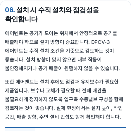
06.
설치 시 수직 설치와 점검성을
확인합니다
에어벤트는 공기가 모이는 위치에서 안정적으로 공기를
배출해야 하므로 설치 방향이 중요합니다. DPCV-3
에어벤트는 수직 설치 조건을 기준으로 검토하는 것이
좋습니다. 설치 방향이 맞지 않으면 내부 작동이
불안정해지거나 공기 배출이 원활하지 않을 수 있습니다.
또한 에어벤트는 설치 후에도 점검과 유지보수가 필요한
제품입니다. 보수나 교체가 필요할 때 전체 배관을
불필요하게 정지하지 않도록 입구측 수동밸브 구성을 함께
검토하는 것이 좋습니다. 실제 현장에서는 설치 높이, 작업
공간, 배출 방향, 주변 설비 간섭도 함께 확인해야 합니다.