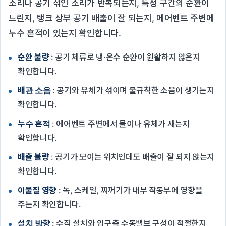
소리나 공기 섞인 소리가 반복되는지, 특정 구간의 순환이
느린지, 탱크 상부 공기 배출이 잘 되는지, 에어벤트 주변에
누수 흔적이 있는지 확인합니다.
순환 불량
: 공기 체류로 냉·온수 순환이 원활하지 않은지
확인합니다.
배관 소음
: 공기와 유체가 섞이며 불규칙한 소음이 생기는지
확인합니다.
누수 흔적
: 에어벤트 주변에서 물이나 유체가 새는지
확인합니다.
배출 불량
: 공기가 모이는 위치인데도 배출이 잘 되지 않는지
확인합니다.
이물질 영향
: 녹, 스케일, 찌꺼기가 내부 작동부에 영향을
주는지 확인합니다.
설치 방향
: 수직 설치와 입구측 수동밸브 구성이 적절한지