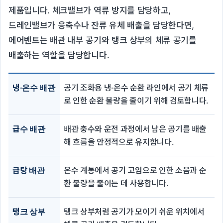
제품입니다. 체크밸브가 역류 방지를 담당하고,
드레인밸브가 응축수나 잔류 유체 배출을 담당한다면,
에어벤트는 배관 내부 공기와 탱크 상부의 체류 공기를
배출하는 역할을 담당합니다.
냉·온수 배관
공기 조화용 냉·온수 순환 라인에서 공기 체류
로 인한 순환 불량을 줄이기 위해 검토합니다.
급수 배관
배관 충수와 운전 과정에서 남은 공기를 배출
해 흐름을 안정적으로 유지합니다.
급탕 배관
온수 계통에서 공기 고임으로 인한 소음과 순
환 불량을 줄이는 데 사용합니다.
탱크 상부
탱크 상부처럼 공기가 모이기 쉬운 위치에서