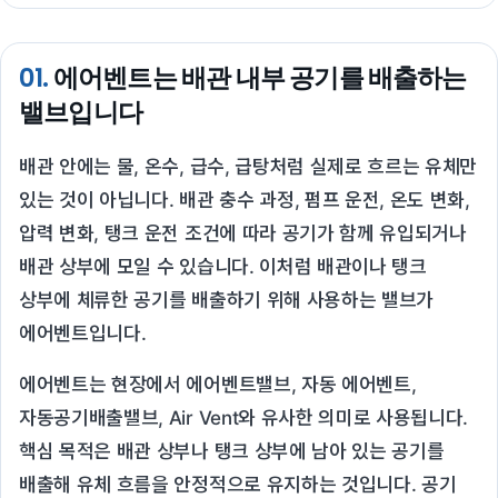
01.
에어벤트는 배관 내부 공기를 배출하는
밸브입니다
배관 안에는 물, 온수, 급수, 급탕처럼 실제로 흐르는 유체만
있는 것이 아닙니다. 배관 충수 과정, 펌프 운전, 온도 변화,
압력 변화, 탱크 운전 조건에 따라 공기가 함께 유입되거나
배관 상부에 모일 수 있습니다. 이처럼 배관이나 탱크
상부에 체류한 공기를 배출하기 위해 사용하는 밸브가
에어벤트입니다.
에어벤트는 현장에서 에어벤트밸브, 자동 에어벤트,
자동공기배출밸브, Air Vent와 유사한 의미로 사용됩니다.
핵심 목적은 배관 상부나 탱크 상부에 남아 있는 공기를
배출해 유체 흐름을 안정적으로 유지하는 것입니다. 공기