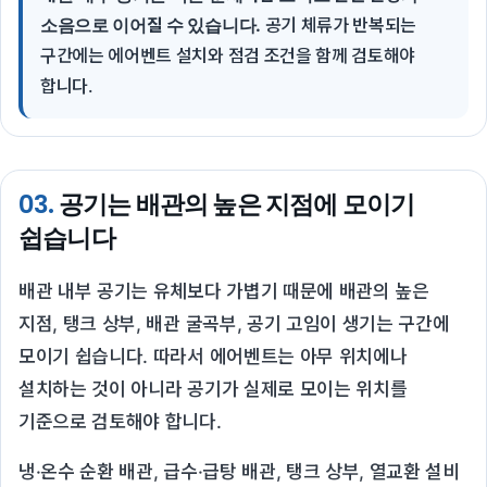
소음으로 이어질 수 있습니다.
공기 체류가 반복되는
구간에는 에어벤트 설치와 점검 조건을 함께 검토해야
합니다.
03.
공기는 배관의 높은 지점에 모이기
쉽습니다
배관 내부 공기는 유체보다 가볍기 때문에 배관의 높은
지점, 탱크 상부, 배관 굴곡부, 공기 고임이 생기는 구간에
모이기 쉽습니다. 따라서 에어벤트는 아무 위치에나
설치하는 것이 아니라 공기가 실제로 모이는 위치를
기준으로 검토해야 합니다.
냉·온수 순환 배관, 급수·급탕 배관, 탱크 상부, 열교환 설비