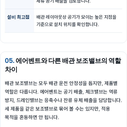
체류 공기 배출을 검토합니다.
설비 최고점
배관 레이아웃상 공기가 모이는 높은 지점을
기준으로 설치 위치를 확인합니다.
05.
에어벤트와 다른 배관 보조밸브의 역할
차이
배관 보조밸브는 모두 배관 운전 안정성을 돕지만, 제품별
역할은 다릅니다. 에어벤트는 공기 배출, 체크밸브는 역류
방지, 드레인밸브는 응축수나 잔류 유체 배출을 담당합니다.
세 제품을 같은 보조밸브로 묶어 볼 수는 있지만, 적용
목적을 혼동하면 안 됩니다.