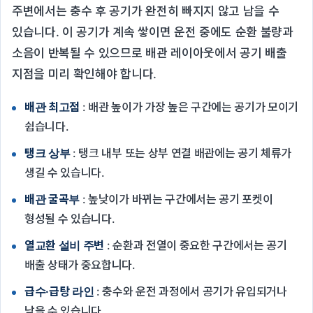
주변에서는 충수 후 공기가 완전히 빠지지 않고 남을 수
있습니다. 이 공기가 계속 쌓이면 운전 중에도 순환 불량과
소음이 반복될 수 있으므로 배관 레이아웃에서 공기 배출
지점을 미리 확인해야 합니다.
배관 최고점
: 배관 높이가 가장 높은 구간에는 공기가 모이기
쉽습니다.
탱크 상부
: 탱크 내부 또는 상부 연결 배관에는 공기 체류가
생길 수 있습니다.
배관 굴곡부
: 높낮이가 바뀌는 구간에서는 공기 포켓이
형성될 수 있습니다.
열교환 설비 주변
: 순환과 전열이 중요한 구간에서는 공기
배출 상태가 중요합니다.
급수·급탕 라인
: 충수와 운전 과정에서 공기가 유입되거나
남을 수 있습니다.