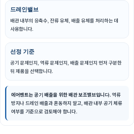
드레인밸브
배관 내부의 응축수, 잔류 유체, 배출 유체를 처리하는 데
사용합니다.
선정 기준
공기 문제인지, 역류 문제인지, 배출 문제인지 먼저 구분한
뒤 제품을 선택합니다.
에어벤트는 공기 배출을 위한 배관 보조밸브입니다.
역류
방지나 드레인 배출과 혼동하지 말고, 배관 내부 공기 체류
여부를 기준으로 검토해야 합니다.