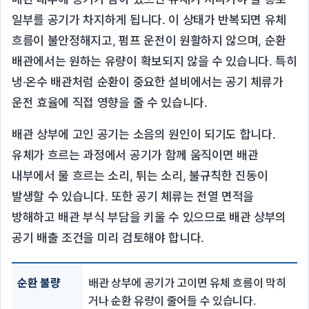
일부를 공기가 차지하게 됩니다. 이 상태가 반복되면 유체
흐름이 불안정해지고, 펌프 운전이 원활하지 않으며, 순환
배관에서는 원하는 유량이 확보되지 않을 수 있습니다. 특히
냉·온수 배관처럼 순환이 중요한 설비에서는 공기 체류가
운전 효율에 직접 영향을 줄 수 있습니다.
배관 상부에 고인 공기는 소음의 원인이 되기도 합니다.
유체가 흐르는 과정에서 공기가 함께 움직이면 배관
내부에서 물 흐르는 소리, 튀는 소리, 불규칙한 진동이
발생할 수 있습니다. 또한 공기 체류는 전열 면적을
방해하고 배관 부식 부담을 키울 수 있으므로 배관 상부의
공기 배출 조건을 미리 검토해야 합니다.
순환 불량
배관 상부에 공기가 고이면 유체 흐름이 막히
거나 순환 유량이 줄어들 수 있습니다.