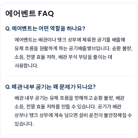
에어벤트 FAQ
Q. 에어벤트는 어떤 역할을 하나요?
에어벤트는 배관이나 탱크 상부에 체류한 공기를 배출해
유체 흐름을 원활하게 하는 공기배출밸브입니다. 순환 불량,
소음, 전열 효율 저하, 배관 부식 부담을 줄이는 데
사용합니다.
Q. 배관 내부 공기는 왜 문제가 되나요?
배관 내부 공기는 유체 흐름을 방해하고 순환 불량, 배관
소음, 전열 효율 저하를 만들 수 있습니다. 공기가 배관
상부나 탱크 상부에 계속 남으면 설비 운전이 불안정해질 수
있습니다.