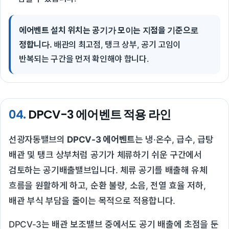
에어벤트 설치 위치는 공기가 모이는 지점을 기준으로
정합니다.
배관의 최고점, 탱크 상부, 공기 고임이
반복되는 구간을 먼저 확인해야 합니다.
04.
DPCV-3 에어벤트 적용 라인
선광자동밸브의
DPCV-3 에어벤트
는 냉·온수, 급수, 급탕
배관 및 탱크 상부처럼 공기가 체류하기 쉬운 구간에서
검토하는 공기배출밸브입니다. 체류 공기를 배출해 유체
흐름을 원활하게 하고, 순환 불량, 소음, 전열 효율 저하,
배관 부식 부담을 줄이는 목적으로 적용합니다.
DPCV-3는 배관 보조밸브 중에서도 공기 배출에 초점을 둔