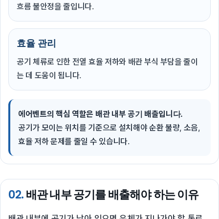
흐름 불안정을 줄입니다.
효율 관리
공기 체류로 인한 전열 효율 저하와 배관 부식 부담을 줄이
는 데 도움이 됩니다.
에어벤트의 핵심 역할은 배관 내부 공기 배출입니다.
공기가 모이는 위치를 기준으로 설치해야 순환 불량, 소음,
효율 저하 문제를 줄일 수 있습니다.
02.
배관 내부 공기를 배출해야 하는 이유
배관 내부에 공기가 남아 있으면 유체가 지나가야 할 통로