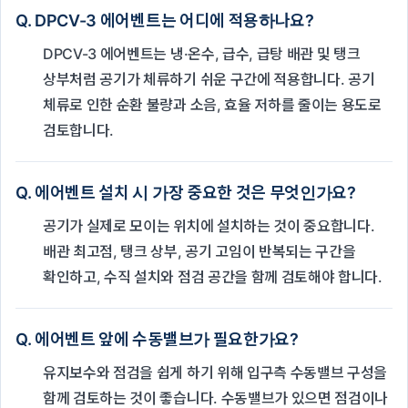
Q. DPCV-3 에어벤트는 어디에 적용하나요?
DPCV-3 에어벤트는 냉·온수, 급수, 급탕 배관 및 탱크
상부처럼 공기가 체류하기 쉬운 구간에 적용합니다. 공기
체류로 인한 순환 불량과 소음, 효율 저하를 줄이는 용도로
검토합니다.
Q. 에어벤트 설치 시 가장 중요한 것은 무엇인가요?
공기가 실제로 모이는 위치에 설치하는 것이 중요합니다.
배관 최고점, 탱크 상부, 공기 고임이 반복되는 구간을
확인하고, 수직 설치와 점검 공간을 함께 검토해야 합니다.
Q. 에어벤트 앞에 수동밸브가 필요한가요?
유지보수와 점검을 쉽게 하기 위해 입구측 수동밸브 구성을
함께 검토하는 것이 좋습니다. 수동밸브가 있으면 점검이나