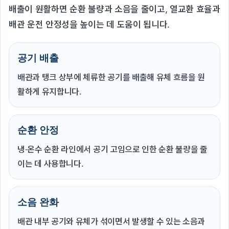
배출이 원활하면 순환 불량과 소음을 줄이고, 열교환 효율과
배관 운전 안정성을 높이는 데 도움이 됩니다.
공기 배출
배관과 탱크 상부에 체류한 공기를 배출해 유체 흐름을 원
활하게 유지합니다.
순환 안정
냉·온수 순환 라인에서 공기 고임으로 인한 순환 불량을 줄
이는 데 사용합니다.
소음 완화
배관 내부 공기와 유체가 섞이면서 발생할 수 있는 소음과