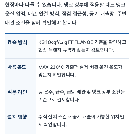
현장마다 다를 수 있습니다. 탱크 상부에 적용할 때도 탱크
운전 압력, 배관 연결 방식, 점검 접근성, 공기 배출량, 주변
배관 조건을 함께 확인해야 합니다.
접속 방식
KS 10kgf/㎠g FF FLANGE 기준을 확인하고
현장 플랜지 규격과 맞는지 검토합니다.
사용 온도
MAX 220℃ 기준과 실제 배관 운전 온도가
맞는지 확인합니다.
적용 라인
냉·온수, 급수, 급탕 배관 및 탱크 상부 조건을
기준으로 검토합니다.
설치 방향
수직 설치 조건과 공기 배출이 가능한 위치인
지 확인합니다.