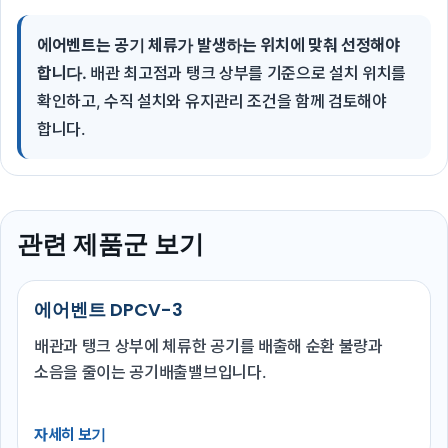
에어벤트는 공기 체류가 발생하는 위치에 맞춰 선정해야
합니다.
배관 최고점과 탱크 상부를 기준으로 설치 위치를
확인하고, 수직 설치와 유지관리 조건을 함께 검토해야
합니다.
관련 제품군 보기
에어벤트 DPCV-3
배관과 탱크 상부에 체류한 공기를 배출해 순환 불량과
소음을 줄이는 공기배출밸브입니다.
자세히 보기