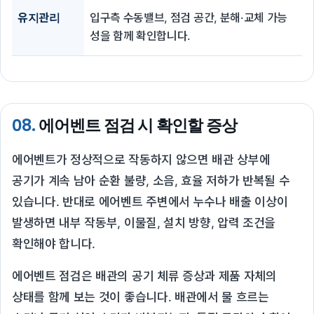
유지관리
입구측 수동밸브, 점검 공간, 분해·교체 가능
성을 함께 확인합니다.
08.
에어벤트 점검 시 확인할 증상
에어벤트가 정상적으로 작동하지 않으면 배관 상부에
공기가 계속 남아 순환 불량, 소음, 효율 저하가 반복될 수
있습니다. 반대로 에어벤트 주변에서 누수나 배출 이상이
발생하면 내부 작동부, 이물질, 설치 방향, 압력 조건을
확인해야 합니다.
에어벤트 점검은 배관의 공기 체류 증상과 제품 자체의
상태를 함께 보는 것이 좋습니다. 배관에서 물 흐르는