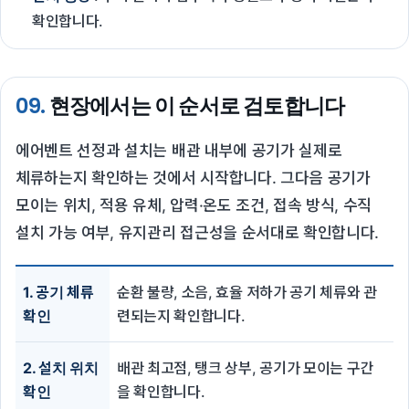
확인합니다.
09.
현장에서는 이 순서로 검토합니다
에어벤트 선정과 설치는 배관 내부에 공기가 실제로
체류하는지 확인하는 것에서 시작합니다. 그다음 공기가
모이는 위치, 적용 유체, 압력·온도 조건, 접속 방식, 수직
설치 가능 여부, 유지관리 접근성을 순서대로 확인합니다.
1. 공기 체류
순환 불량, 소음, 효율 저하가 공기 체류와 관
확인
련되는지 확인합니다.
2. 설치 위치
배관 최고점, 탱크 상부, 공기가 모이는 구간
확인
을 확인합니다.