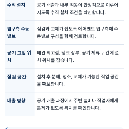
수직 설치
공기 배출과 내부 작동이 안정적으로 이루어
지도록 수직 설치 조건을 확인합니다.
입구측 수동
점검과 교체가 쉽도록 에어벤트 입구측에 수
밸브
동밸브 구성을 함께 검토합니다.
공기 고임 위
배관 최고점, 탱크 상부, 공기 체류 구간에 설
치
치 위치를 잡습니다.
점검 공간
설치 후 분해, 청소, 교체가 가능한 작업 공간
을 확보합니다.
배출 방향
공기 배출 과정에서 주변 설비나 작업자에게
문제가 없도록 위치를 확인합니다.