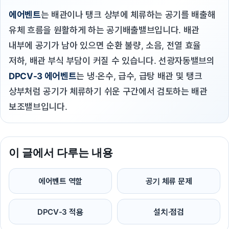
에어벤트
는 배관이나 탱크 상부에 체류하는 공기를 배출해
유체 흐름을 원활하게 하는 공기배출밸브입니다. 배관
내부에 공기가 남아 있으면 순환 불량, 소음, 전열 효율
저하, 배관 부식 부담이 커질 수 있습니다. 선광자동밸브의
DPCV-3 에어벤트
는 냉·온수, 급수, 급탕 배관 및 탱크
상부처럼 공기가 체류하기 쉬운 구간에서 검토하는 배관
보조밸브입니다.
이 글에서 다루는 내용
에어벤트 역할
공기 체류 문제
DPCV-3 적용
설치·점검