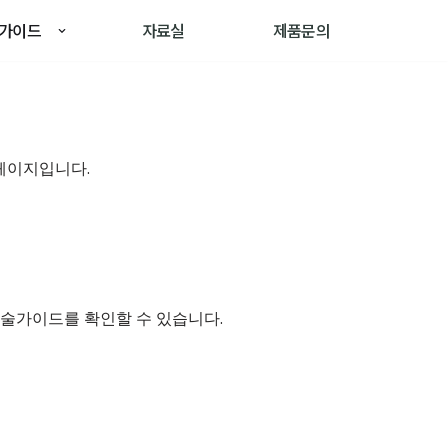
가이드
자료실
제품문의
 페이지입니다.
기술가이드를 확인할 수 있습니다.