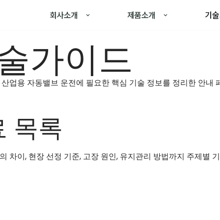
회사소개
제품소개
기술
기술가이드
 등 산업용 자동밸브 운전에 필요한 핵심 기술 정보를 정리한 안내
 목록
이, 현장 선정 기준, 고장 원인, 유지관리 방법까지 주제별 